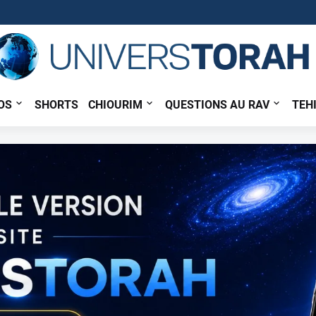
OS
SHORTS
CHIOURIM
QUESTIONS AU RAV
TEH