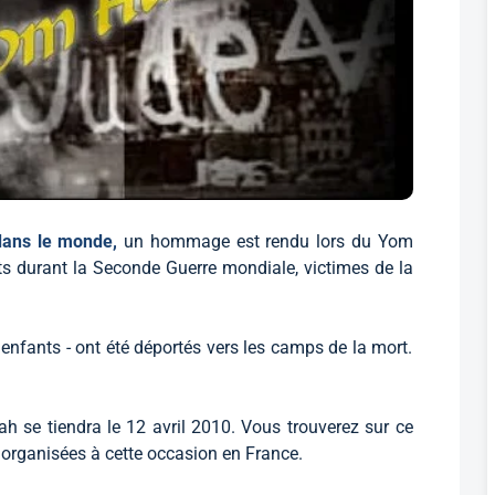
 dans le monde,
un hommage est rendu lors du Yom
s durant la Seconde Guerre mondiale, victimes de la
enfants - ont été déportés vers les camps de la mort.
 se tiendra le 12 avril 2010. Vous trouverez sur ce
organisées à cette occasion en France.