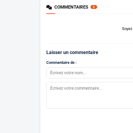
COMMENTAIRES
0
Soyez 
Laisser un commentaire
Commentaire de :