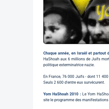
Chaque année, en Israël et partout
HaShoah aux 6 millions de Juifs mort
politique exterminatrice nazie.
En France, 76 000 Juifs - dont 11 400 
Seuls 2 600 d'entre eux survécurent.
Yom HaShoah 2010 :
Le Yom HaShoah
site le programme des manifestations 