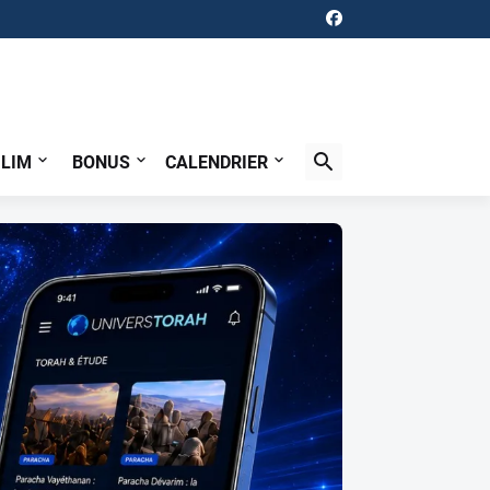
ILIM
BONUS
CALENDRIER