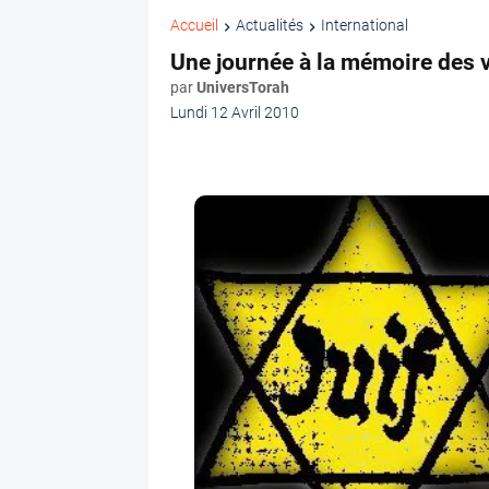
Accueil
Actualités
International
Une journée à la mémoire des 
par
UniversTorah
Lundi 12 Avril 2010