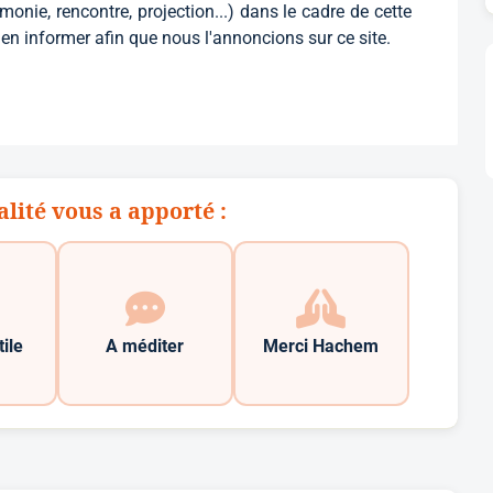
nie, rencontre, projection...) dans le cadre de cette
n informer afin que nous l'annoncions sur ce site.
alité vous a apporté :
tile
A méditer
Merci Hachem