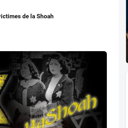
victimes de la Shoah