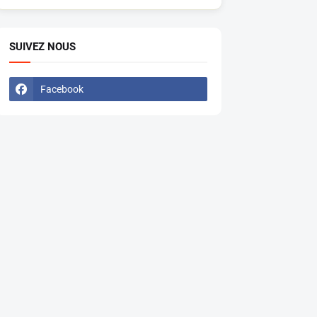
SUIVEZ NOUS
Facebook