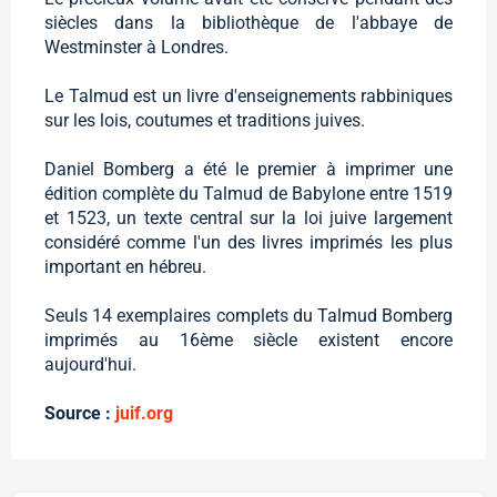
siècles dans la bibliothèque de l'abbaye de
Westminster à Londres.
Le Talmud est un livre d'enseignements rabbiniques
sur les lois, coutumes et traditions juives.
Daniel Bomberg a été le premier à imprimer une
édition complète du Talmud de Babylone entre 1519
et 1523, un texte central sur la loi juive largement
considéré comme l'un des livres imprimés les plus
important en hébreu.
Seuls 14 exemplaires complets du Talmud Bomberg
imprimés au 16ème siècle existent encore
aujourd'hui.
Source :
juif.org