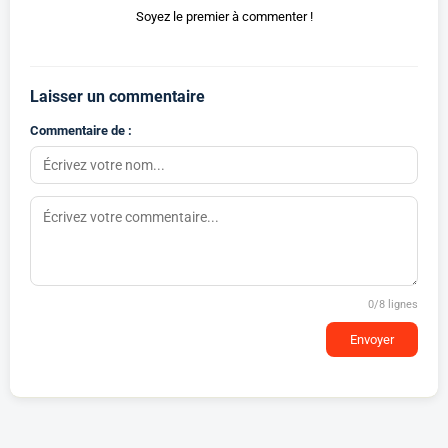
Soyez le premier à commenter !
Laisser un commentaire
Commentaire de :
0
/8 lignes
Envoyer