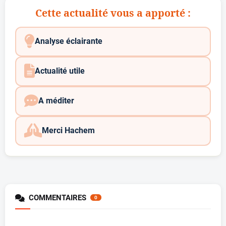
Cette actualité vous a apporté :
Analyse éclairante
Actualité utile
A méditer
Merci Hachem
COMMENTAIRES
0