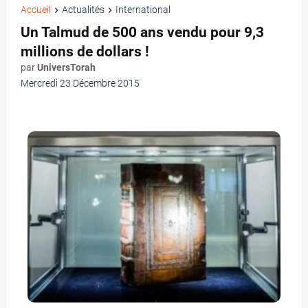
Accueil
Actualités
International
Un Talmud de 500 ans vendu pour 9,3
millions de dollars !
par
UniversTorah
Mercredi 23 Décembre 2015