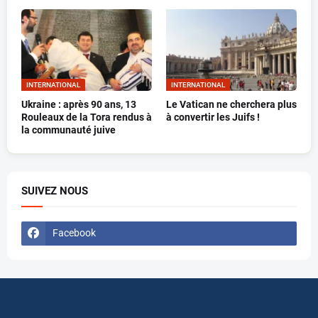
INTERNATIONAL
INTERNATIONAL
Ukraine : après 90 ans, 13
Le Vatican ne cherchera plus
Rouleaux de la Tora rendus à
à convertir les Juifs !
la communauté juive
SUIVEZ NOUS
Facebook