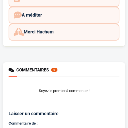
A méditer
Merci Hachem
COMMENTAIRES
0
Soyez le premier à commenter !
Laisser un commentaire
Commentaire de :