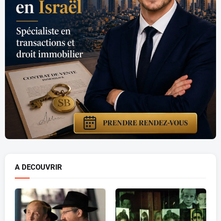
A DECOUVRIR