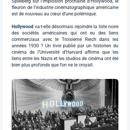
Spielberg sur l’implosion prochaine d’Hollywood, le
fleuron de l’industrie cinématographique américaine
est de nouveau au cœur d’une polémique.
Hollywood
va-t-elle désormais rejoindre la liste noire
des sociétés américaines qui ont eu des liens
commerciaux avec le Troisième Reich dans les
années 1930 ? Un livre publié par un historien du
cinéma de l’Université d’Harvard affirme que les
liens entre les Nazis et les studios de cinéma ont été
bien plus profonds que l’on ne le croyait.