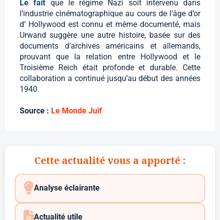
Le fait
que le régime Nazi soit intervenu dans
l’industrie cinématographique au cours de l’âge d’or
d’ Hollywood est connu et même documenté, mais
Urwand suggère une autre histoire, basée sur des
documents d’archives américains et allemands,
prouvant que la relation entre Hollywood et le
Troisième Reich était profonde et durable. Cette
collaboration a continué jusqu’au début des années
1940.
Source :
Le Monde Juif
Cette actualité vous a apporté :
Analyse éclairante
Actualité utile