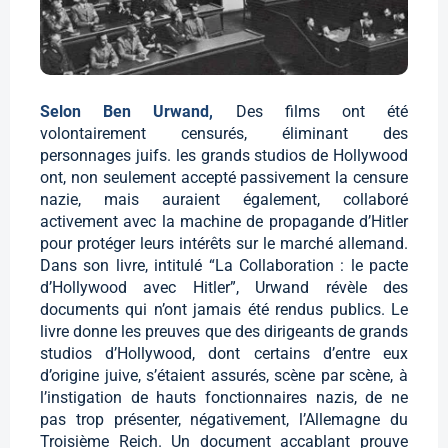
Selon Ben Urwand,
Des films ont été
volontairement censurés, éliminant des
personnages juifs. les grands studios de Hollywood
ont, non seulement accepté passivement la censure
nazie, mais auraient également, collaboré
activement avec la machine de propagande d’Hitler
pour protéger leurs intérêts sur le marché allemand.
Dans son livre, intitulé “La Collaboration : le pacte
d’Hollywood avec Hitler”, Urwand révèle des
documents qui n’ont jamais été rendus publics. Le
livre donne les preuves que des dirigeants de grands
studios d’Hollywood, dont certains d’entre eux
d’origine juive, s’étaient assurés, scène par scène, à
l’instigation de hauts fonctionnaires nazis, de ne
pas trop présenter, négativement, l’Allemagne du
Troisième Reich. Un document accablant prouve