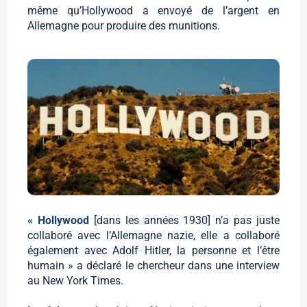
même qu’Hollywood a envoyé de l’argent en
Allemagne pour produire des munitions.
« Hollywood
[dans les années 1930] n’a pas juste
collaboré avec l’Allemagne nazie, elle a collaboré
également avec Adolf Hitler, la personne et l’être
humain » a déclaré le chercheur dans une interview
au New York Times.