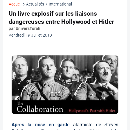
Accueil
Actualités
International
Un livre explosif sur les liaisons
dangereuses entre Hollywood et Hitler
par
UniversTorah
Vendredi 19 Juillet 2013
Après la mise en garde
alarmiste de Steven