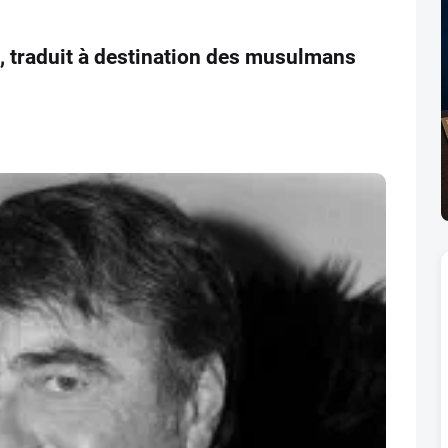
 traduit à destination des musulmans