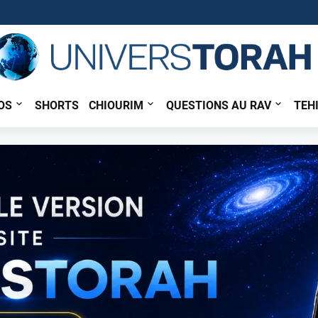
OS
SHORTS
CHIOURIM
QUESTIONS AU RAV
TEH