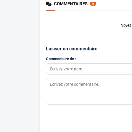
COMMENTAIRES
0
Soyez 
Laisser un commentaire
Commentaire de :