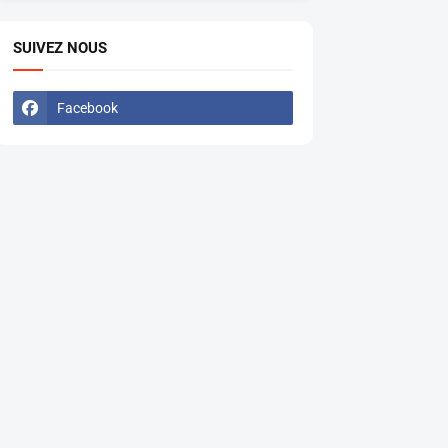
SUIVEZ NOUS
Facebook