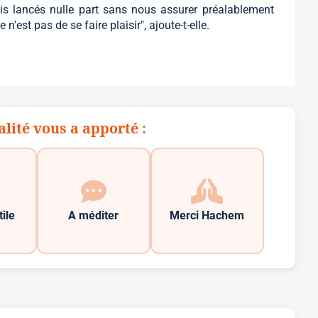
s lancés nulle part sans nous assurer préalablement
'est pas de se faire plaisir", ajoute-t-elle.
alité vous a apporté :
tile
A méditer
Merci Hachem