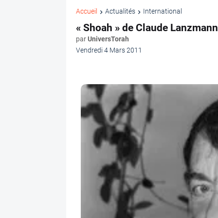
Accueil
Actualités
International
« Shoah » de Claude Lanzmann,
par
UniversTorah
Vendredi 4 Mars 2011