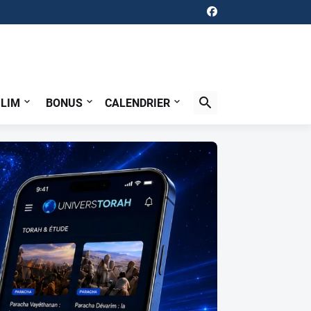
ILIM
BONUS
CALENDRIER