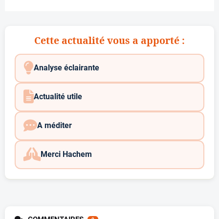
Cette actualité vous a apporté :
Analyse éclairante
Actualité utile
A méditer
Merci Hachem