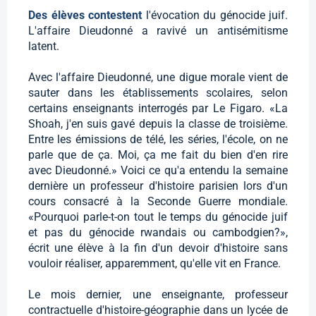
Des élèves contestent
l'évocation du génocide juif.
L'affaire Dieudonné a ravivé un antisémitisme
latent.
Avec l'affaire Dieudonné, une digue morale vient de
sauter dans les établissements scolaires, selon
certains enseignants interrogés par Le Figaro. «La
Shoah, j'en suis gavé depuis la classe de troisième.
Entre les émissions de télé, les séries, l'école, on ne
parle que de ça. Moi, ça me fait du bien d'en rire
avec Dieudonné.» Voici ce qu'a entendu la semaine
dernière un professeur d'histoire parisien lors d'un
cours consacré à la Seconde Guerre mondiale.
«Pourquoi parle-t-on tout le temps du génocide juif
et pas du génocide rwandais ou cambodgien?»,
écrit une élève à la fin d'un devoir d'histoire sans
vouloir réaliser, apparemment, qu'elle vit en France.
Le mois dernier, une enseignante, professeur
contractuelle d'histoire-géographie dans un lycée de