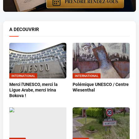
A DECOUVRIR
INTERNATIONAL
INTERNATIONAL
Merci l'UNESCO, merci la
Polémique UNESCO / Centre
Ligue Arabe, merci Irina
Wiesenthal
Bokova !