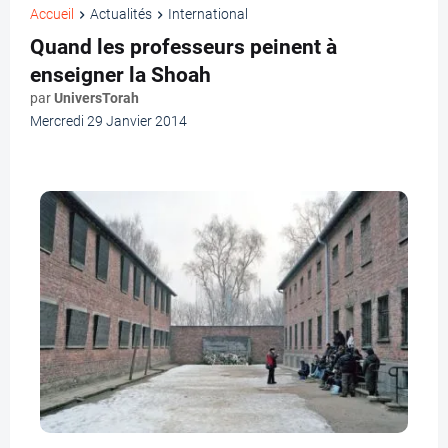
Accueil
Actualités
International
Quand les professeurs peinent à
enseigner la Shoah
par
UniversTorah
Mercredi 29 Janvier 2014