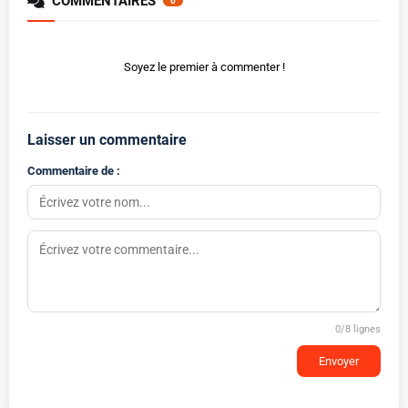
COMMENTAIRES
0
Soyez le premier à commenter !
Laisser un commentaire
Commentaire de :
0
/8 lignes
Envoyer