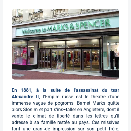
En 1881, à la suite de l'assassinat du tsar
Alexandre II,
l'Empire russe est le théâtre d'une
immense vague de pogroms. Barnet Marks quitte
alors Slonim et part s'ins¬taller en Angleterre, dont il
vante le climat de liberté dans les lettres qu'il
adresse à sa famille restée au pays. Ces missives
font une gran¬de impression sur son petit frère.