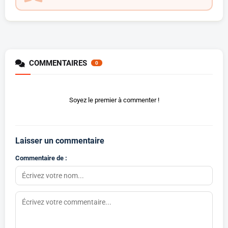
COMMENTAIRES
0
Soyez le premier à commenter !
Laisser un commentaire
Commentaire de :