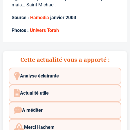
mais... Saint Michael.
Source :
Hamodia
janvier 2008
Photos :
Univers Torah
Cette actualité vous a apporté :
Analyse éclairante
Actualité utile
A méditer
Merci Hachem