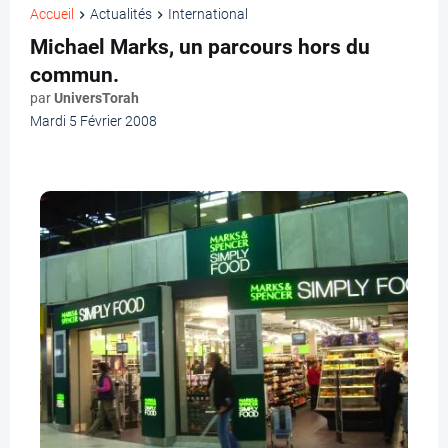
Accueil
Actualités
International
Michael Marks, un parcours hors du
commun.
par
UniversTorah
Mardi 5 Février 2008