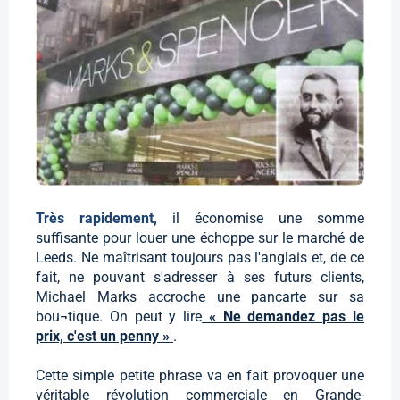
Très rapidement,
il économise une somme
suffisante pour louer une échoppe sur le marché de
Leeds. Ne maîtrisant toujours pas l'anglais et, de ce
fait, ne pouvant s'adresser à ses futurs clients,
Michael Marks accroche une pancarte sur sa
bou¬tique. On peut y lire
« Ne demandez pas le
prix, c'est un penny »
.
Cette simple petite phrase va en fait provoquer une
véritable révolution commerciale en Grande-