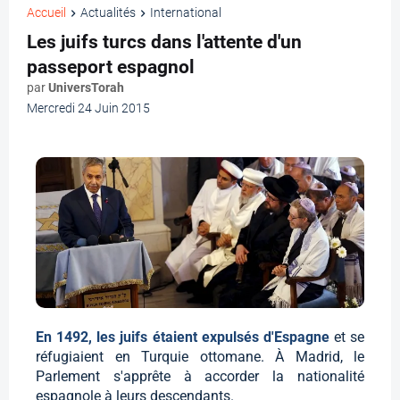
Accueil
Actualités
International
Les juifs turcs dans l'attente d'un
passeport espagnol
par
UniversTorah
Mercredi 24 Juin 2015
En 1492, les juifs étaient expulsés d'Espagne
et se
réfugiaient en Turquie ottomane. À Madrid, le
Parlement s'apprête à accorder la nationalité
espagnole à leurs descendants.