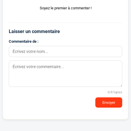
Soyez le premier à commenter !
Laisser un commentaire
Commentaire de :
0
/8 lignes
Envoyer