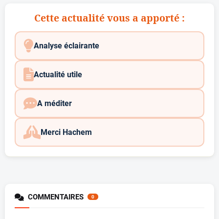
Cette actualité vous a apporté :
Analyse éclairante
Actualité utile
A méditer
Merci Hachem
COMMENTAIRES
0