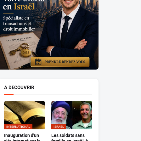
A DECOUVRIR
INTERNATIONAL
ISRAËL
Inauguration d'un
Les soldats sans