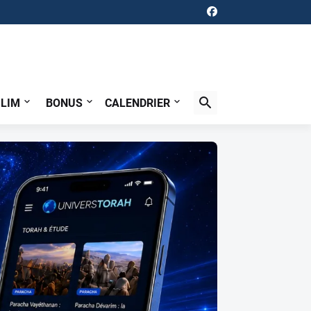
ILIM
BONUS
CALENDRIER