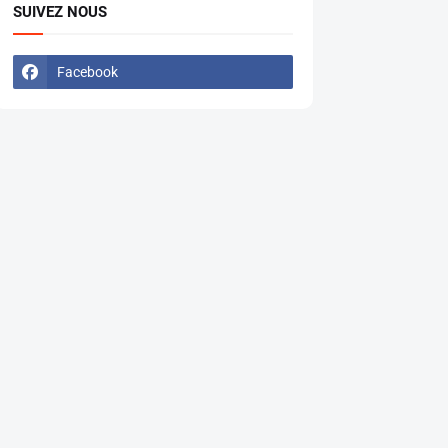
SUIVEZ NOUS
Facebook