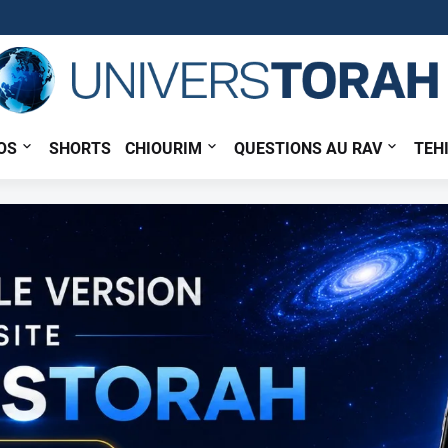
OS
SHORTS
CHIOURIM
QUESTIONS AU RAV
TEH