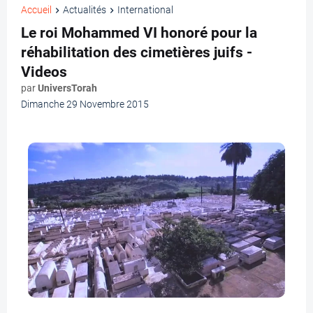
Accueil
Actualités
International
Le roi Mohammed VI honoré pour la
réhabilitation des cimetières juifs -
Videos
par
UniversTorah
Dimanche 29 Novembre 2015