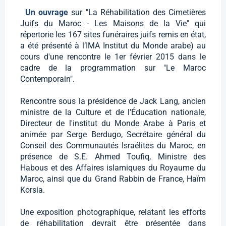
Un ouvrage
sur "La Réhabilitation des Cimetières
Juifs du Maroc - Les Maisons de la Vie" qui
répertorie les 167 sites funéraires juifs remis en état,
a été présenté à l’IMA Institut du Monde arabe) au
cours d'une rencontre le 1er février 2015 dans le
cadre de la programmation sur "Le Maroc
Contemporain".
Rencontre sous la présidence de Jack Lang, ancien
ministre de la Culture et de l'Éducation nationale,
Directeur de l'institut du Monde Arabe à Paris et
animée par Serge Berdugo, Secrétaire général du
Conseil des Communautés Israélites du Maroc, en
présence de S.E. Ahmed Toufiq, Ministre des
Habous et des Affaires islamiques du Royaume du
Maroc, ainsi que du Grand Rabbin de France, Haïm
Korsia.
Une exposition photographique, relatant les efforts
de réhabilitation devrait être présentée dans