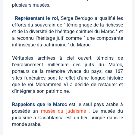
plusieurs musées.
Représentant le roi,
Serge Berdugo a qualifié les
efforts du souverain de " témoignage de la richesse
et de la diversité de l’héritage spirituel du Maroc " et
a reconnu l’héritage juif comme " une composante
intrinsèque du patrimoine " du Maroc.
Véritables archives à ciel ouvert, témoins de
l’enracinement millénaire des juifs du Maroc,
porteurs de la mémoire vivace du pays, ces 167
sites funéraires sont le reflet d’une longue histoire
que le roi Mohammed VI a décidé de restaurer et
d’intégrer à son patrimoine.
Rappelons que le Maroc
est le seul pays arabe à
possédé un
musée du judaïsme
. Le musée du
judaïsme à Casablanca est un lieu unique dans le
monde arabe.