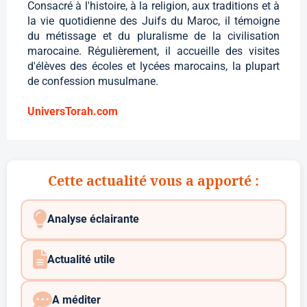
Consacré à l'histoire, à la religion, aux traditions et à
la vie quotidienne des Juifs du Maroc, il témoigne
du métissage et du pluralisme de la civilisation
marocaine. Régulièrement, il accueille des visites
d'élèves des écoles et lycées marocains, la plupart
de confession musulmane.
UniversTorah.com
Cette actualité vous a apporté :
Analyse éclairante
Actualité utile
A méditer