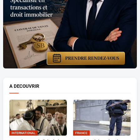
A DECOUVRIR
INTERNATIONAL
FRANCE