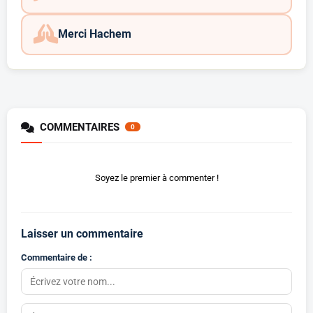
Merci Hachem
COMMENTAIRES
0
Soyez le premier à commenter !
Laisser un commentaire
Commentaire de :