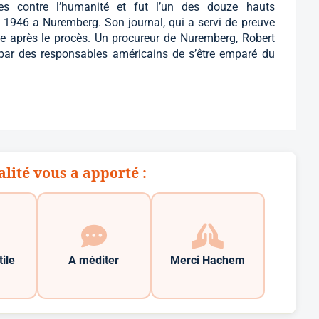
es contre l’humanité et fut l’un des douze hauts
 1946 a Nuremberg. Son journal, qui a servi de preuve
e après le procès. Un procureur de Nuremberg, Robert
ar des responsables américains de s’être emparé du
alité vous a apporté :
tile
A méditer
Merci Hachem