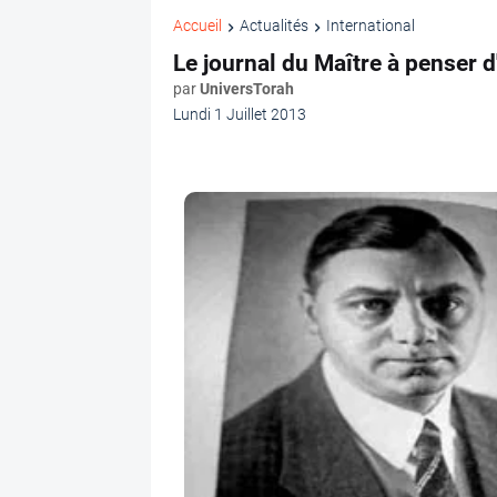
Accueil
Actualités
International
Le journal du Maître à penser d'
par
UniversTorah
Lundi 1 Juillet 2013