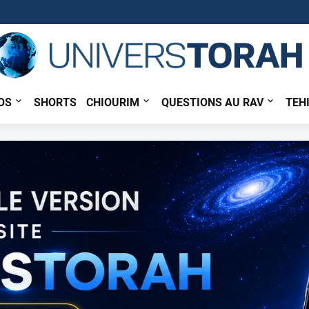
OS
SHORTS
CHIOURIM
QUESTIONS AU RAV
TEH