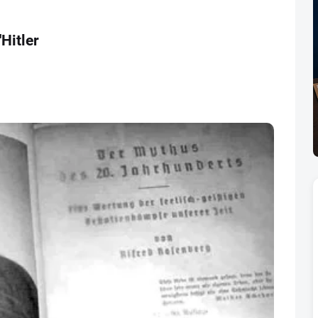
Hitler