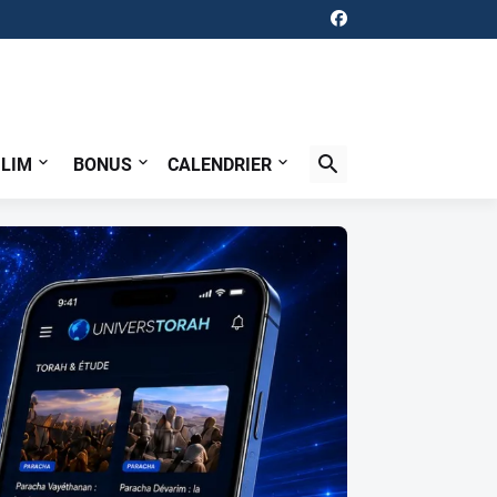
ILIM
BONUS
CALENDRIER