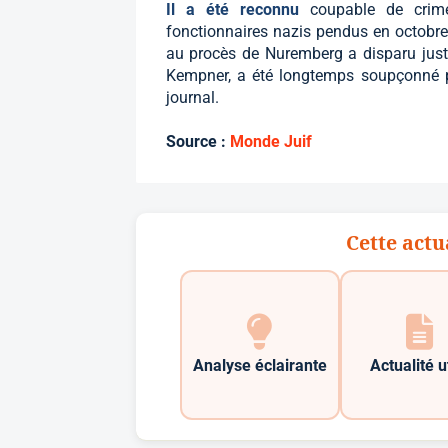
Il a été reconnu
coupable de crim
fonctionnaires nazis pendus en octobre
au procès de Nuremberg a disparu just
Kempner, a été longtemps soupçonné p
journal.
Source :
Monde Juif
Cette actu
Analyse éclairante
Actualité u