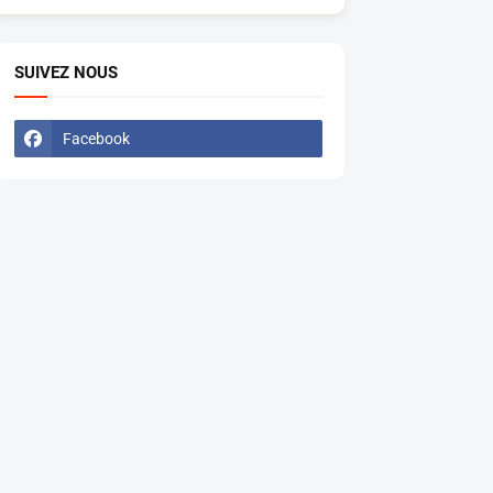
SUIVEZ NOUS
Facebook