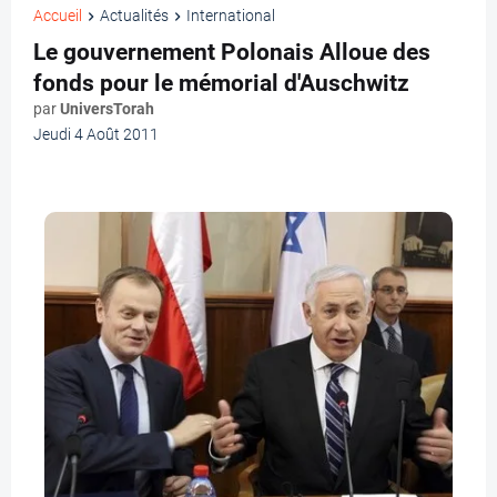
Accueil
Actualités
International
Le gouvernement Polonais Alloue des
fonds pour le mémorial d'Auschwitz
par
UniversTorah
Jeudi 4 Août 2011