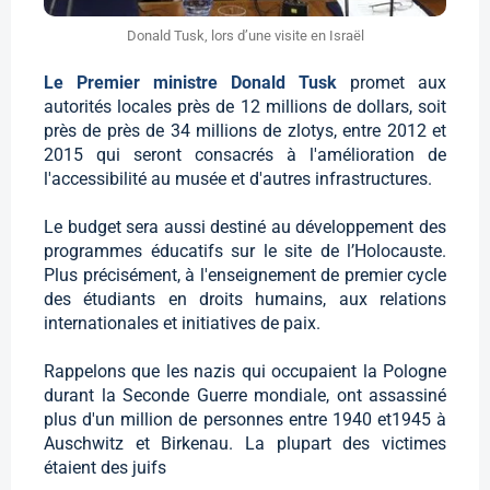
Donald Tusk, lors d’une visite en Israël
Le Premier ministre Donald Tusk
promet aux
autorités locales près de 12 millions de dollars, soit
près de près de 34 millions de zlotys, entre 2012 et
2015 qui seront consacrés à l'amélioration de
l'accessibilité au musée et d'autres infrastructures.
Le budget sera aussi destiné au développement des
programmes éducatifs sur le site de l’Holocauste.
Plus précisément, à l'enseignement de premier cycle
des étudiants en droits humains, aux relations
internationales et initiatives de paix.
Rappelons que les nazis qui occupaient la Pologne
durant la Seconde Guerre mondiale, ont assassiné
plus d'un million de personnes entre 1940 et1945 à
Auschwitz et Birkenau. La plupart des victimes
étaient des juifs