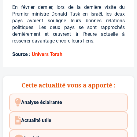
En février dernier, lors de la dernière visite du
Premier ministre Donald Tusk en Israël, les deux
pays avaient souligné leurs bonnes relations
politiques. Les deux pays se sont rapprochés
dernièrement et œuvrent à l’heure actuelle à
resserrer davantage encore leurs liens.
Source :
Univers Torah
Cette actualité vous a apporté :
Analyse éclairante
Actualité utile