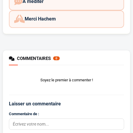
A méditer
Merci Hachem
COMMENTAIRES
0
Soyez le premier à commenter !
Laisser un commentaire
Commentaire de :