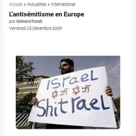
Accueil
Actualités
International
L’antisémitisme en Europe
par
UniversTorah
Vendredi 25 Décembre 2009