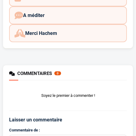
A méditer
Merci Hachem
COMMENTAIRES
0
Soyez le premier à commenter !
Laisser un commentaire
Commentaire de :