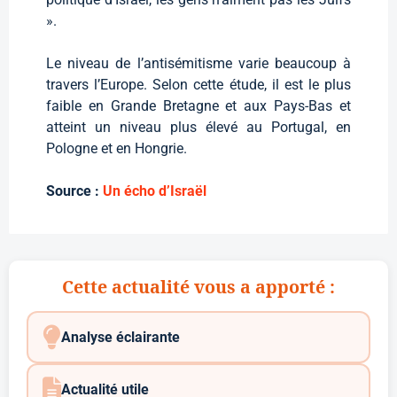
».
Le niveau de l’antisémitisme varie beaucoup à
travers l’Europe. Selon cette étude, il est le plus
faible en Grande Bretagne et aux Pays-Bas et
atteint un niveau plus élevé au Portugal, en
Pologne et en Hongrie.
Source :
Un écho d’Israël
Cette actualité vous a apporté :
Analyse éclairante
Actualité utile