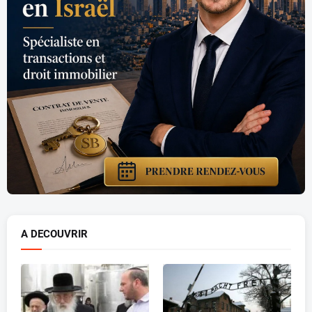
A DECOUVRIR