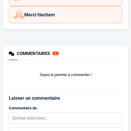
Merci Hachem
COMMENTAIRES
0
Soyez le premier à commenter !
Laisser un commentaire
Commentaire de :