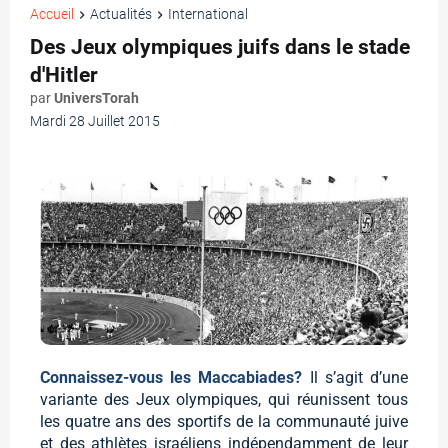
Accueil
Actualités
International
Des Jeux olympiques juifs dans le stade
d'Hitler
par
UniversTorah
Mardi 28 Juillet 2015
Connaissez-vous les Maccabiades?
Il s’agit d’une
variante des Jeux olympiques, qui réunissent tous
les quatre ans des sportifs de la communauté juive
et des athlètes israéliens indépendamment de leur