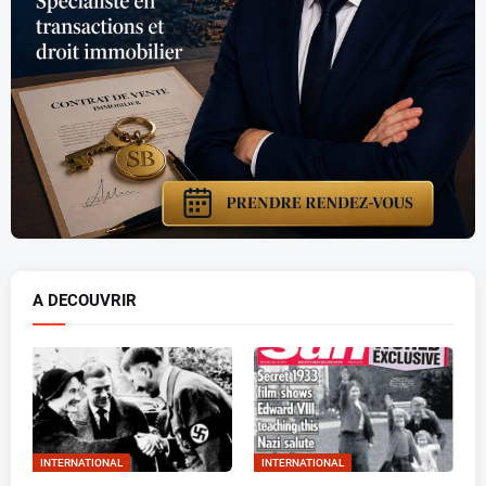
A DECOUVRIR
INTERNATIONAL
INTERNATIONAL