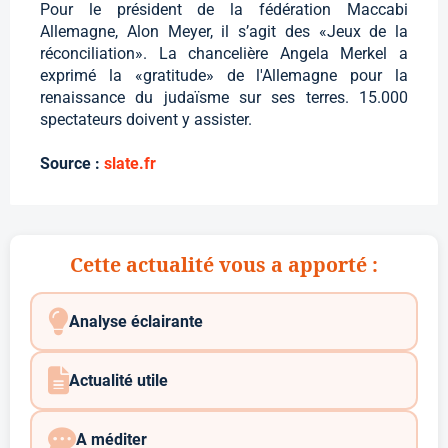
Pour le président de la fédération Maccabi
Allemagne, Alon Meyer, il s’agit des «Jeux de la
réconciliation». La chancelière Angela Merkel a
exprimé la «gratitude» de l'Allemagne pour la
renaissance du judaïsme sur ses terres. 15.000
spectateurs doivent y assister.
Source :
slate.fr
Cette actualité vous a apporté :
Analyse éclairante
Actualité utile
A méditer