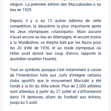
religion. La première édition des Maccabiades a eu
lieu en 1929.
Depuis, il y a eu 13 autres éditions de cette
compétition, la deuxième la plus importante après
les Jeux olympiques «classiques». Mais aucune
n’avait encore eu lieu en Allemagne, et encore moins
à la Waldbühne, ce théâtre bâti par les Nazis pour
les JO d'été de 1936, et au stade olympique, où
Hitler avait donné leur coup d’envoi, rapporte le
quotidien israélien Haaretz.
Tout un symbole, puisque c’est notamment à cause
de l’'interdiction faite aux Juifs d'intégrer certains
clubs sportifs que le mouvement Maccabi a été
fondé à la fin du XIXe siècle. Plus de 2.000 athlètes
sont attendus à partir du 27 juillet et s’affronteront
dans 19 épreuves, allant du football aux échecs,
jusqu'au 5 août.