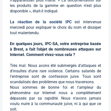
n’apparaissait plus mardi. « La documentation sur
les produits de la gamme en question n’est plus
disponible », était-il indiqué.
La réaction de la société IPC
est intervenue
mercredi pour expliquer le choix du nom et dissiper
tout malentendu.
En quelques jours, IPC-SA, votre entreprise basée
à Brest, a fait l'objet de nombreuses attaques sur
Internet. Comment vivez-vous cela ?
Très mal. Nous avons été submergés d'attaques et
d'insultes d'une rare violence. Certains salariés de
l'entreprise sont de confession juive. Tous sont
scandalisés des problèmes que nous traversons.
Nous sommes de bonne foi et l'ampleur du
phénomène sur Internet nous a complètement
dépassés par sa rapidité. Nous n'avons jamais
voulu nuire à la communauté juive, ni à qui que ce
soit.