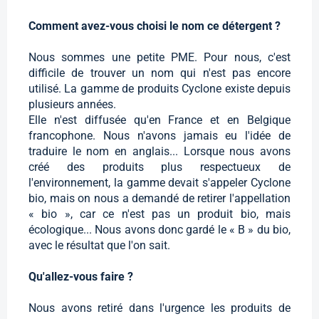
Comment avez-vous choisi le nom ce détergent ?
Nous sommes une petite PME. Pour nous, c'est
difficile de trouver un nom qui n'est pas encore
utilisé. La gamme de produits Cyclone existe depuis
plusieurs années.
Elle n'est diffusée qu'en France et en Belgique
francophone. Nous n'avons jamais eu l'idée de
traduire le nom en anglais... Lorsque nous avons
créé des produits plus respectueux de
l'environnement, la gamme devait s'appeler Cyclone
bio, mais on nous a demandé de retirer l'appellation
« bio », car ce n'est pas un produit bio, mais
écologique... Nous avons donc gardé le « B » du bio,
avec le résultat que l'on sait.
Qu'allez-vous faire ?
Nous avons retiré dans l'urgence les produits de