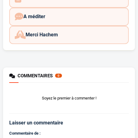
A méditer
Merci Hachem
COMMENTAIRES
0
Soyez le premier à commenter !
Laisser un commentaire
Commentaire de :