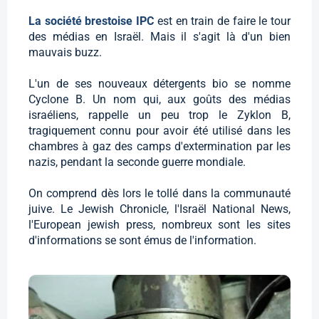
La société brestoise IPC
est en train de faire le tour
des médias en Israël. Mais il s'agit là d'un bien
mauvais buzz.
L'un de ses nouveaux détergents bio se nomme
Cyclone B. Un nom qui, aux goûts des médias
israéliens, rappelle un peu trop le Zyklon B,
tragiquement connu pour avoir été utilisé dans les
chambres à gaz des camps d'extermination par les
nazis, pendant la seconde guerre mondiale.
On comprend dès lors le tollé dans la communauté
juive. Le Jewish Chronicle, l'Israël National News,
l'European jewish press, nombreux sont les sites
d'informations se sont émus de l'information.