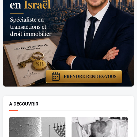
A DECOUVRIR