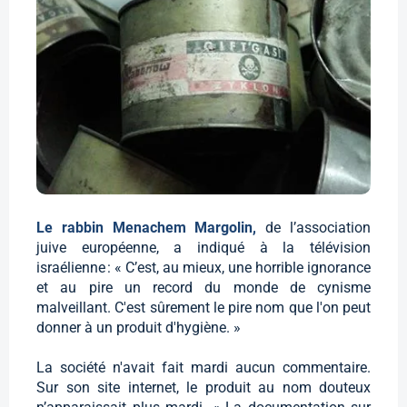
Le rabbin Menachem Margolin,
de l’association
juive européenne, a indiqué à la télévision
israélienne : « C’est, au mieux, une horrible ignorance
et au pire un record du monde de cynisme
malveillant. C'est sûrement le pire nom que l'on peut
donner à un produit d'hygiène. »
La société n'avait fait mardi aucun commentaire.
Sur son site internet, le produit au nom douteux