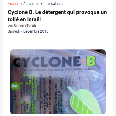
Accueil
Actualités
International
Cyclone B. Le détergent qui provoque un
tollé en Israël
par
UniversTorah
Samedi 7 Décembre 2013