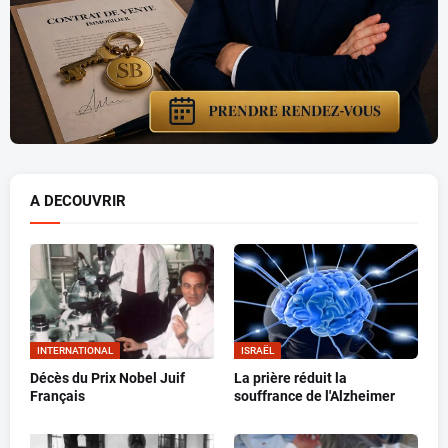
A DECOUVRIR
INTERNATIONAL
ISRAËL
Décès du Prix Nobel Juif
La prière réduit la
Français
souffrance de l'Alzheimer