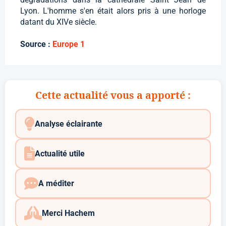
Lyon. L'homme s'en était alors pris à une horloge
datant du XIVe siècle.
Source :
Europe 1
Cette actualité vous a apporté :
Analyse éclairante
Actualité utile
A méditer
Merci Hachem