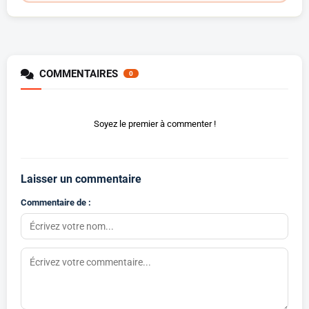
COMMENTAIRES
0
Soyez le premier à commenter !
Laisser un commentaire
Commentaire de :