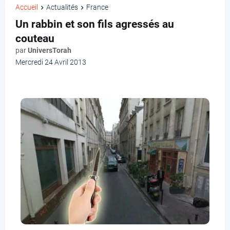
Accueil
Actualités
France
Un rabbin et son fils agressés au
couteau
par
UniversTorah
Mercredi 24 Avril 2013