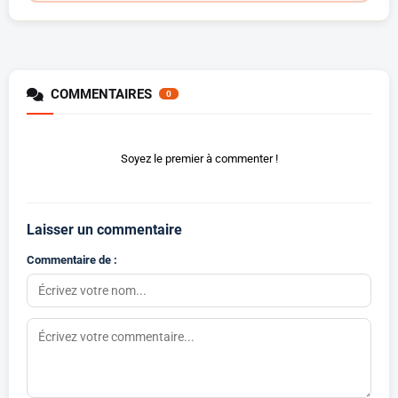
COMMENTAIRES
0
Soyez le premier à commenter !
Laisser un commentaire
Commentaire de :