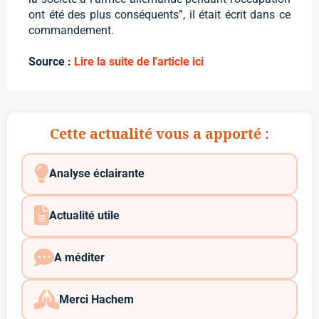
ont été des plus conséquents”, il était écrit dans ce
commandement.
Source :
Lire la suite de l'article ici
Cette actualité vous a apporté :
Analyse éclairante
Actualité utile
A méditer
Merci Hachem