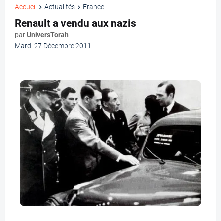
Accueil
Actualités
France
Renault a vendu aux nazis
par
UniversTorah
Mardi 27 Décembre 2011