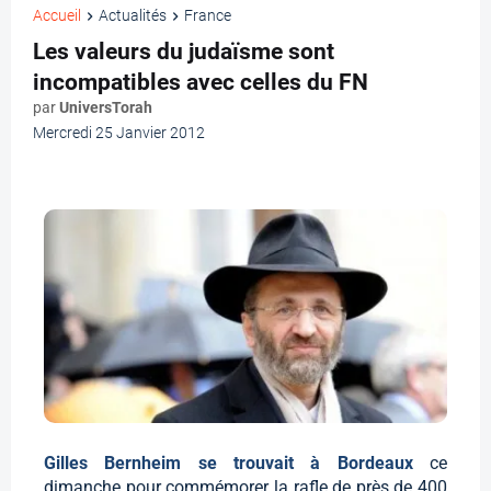
Accueil
Actualités
France
Les valeurs du judaïsme sont
incompatibles avec celles du FN
par
UniversTorah
Mercredi 25 Janvier 2012
Gilles Bernheim se trouvait à Bordeaux
ce
dimanche pour commémorer la rafle de près de 400