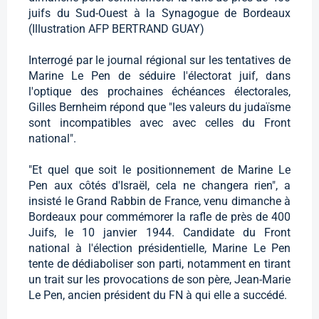
juifs du Sud-Ouest à la Synagogue de Bordeaux
(Illustration AFP BERTRAND GUAY)
Interrogé par le journal régional sur les tentatives de
Marine Le Pen de séduire l'électorat juif, dans
l'optique des prochaines échéances électorales,
Gilles Bernheim répond que "les valeurs du judaïsme
sont incompatibles avec avec celles du Front
national".
"Et quel que soit le positionnement de Marine Le
Pen aux côtés d'Israël, cela ne changera rien", a
insisté le Grand Rabbin de France, venu dimanche à
Bordeaux pour commémorer la rafle de près de 400
Juifs, le 10 janvier 1944. Candidate du Front
national à l'élection présidentielle, Marine Le Pen
tente de dédiaboliser son parti, notamment en tirant
un trait sur les provocations de son père, Jean-Marie
Le Pen, ancien président du FN à qui elle a succédé.