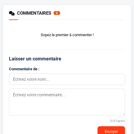
COMMENTAIRES
0
Soyez le premier à commenter !
Laisser un commentaire
Commentaire de :
0
/8 lignes
Envoyer