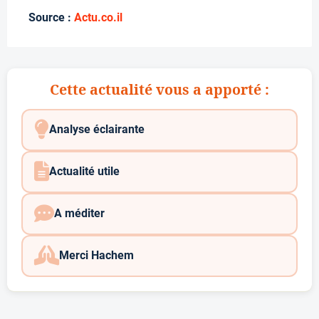
Source :
Actu.co.il
Cette actualité vous a apporté :
Analyse éclairante
Actualité utile
A méditer
Merci Hachem