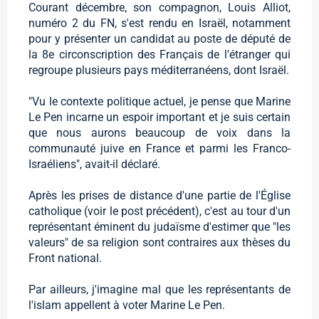
Courant décembre, son compagnon, Louis Alliot,
numéro 2 du FN, s'est rendu en Israël, notamment
pour y présenter un candidat au poste de député de
la 8e circonscription des Français de l'étranger qui
regroupe plusieurs pays méditerranéens, dont Israël.
"Vu le contexte politique actuel, je pense que Marine
Le Pen incarne un espoir important et je suis certain
que nous aurons beaucoup de voix dans la
communauté juive en France et parmi les Franco-
Israéliens", avait-il déclaré.
Après les prises de distance d'une partie de l'Église
catholique (voir le post précédent), c'est au tour d'un
représentant éminent du judaïsme d'estimer que "les
valeurs" de sa religion sont contraires aux thèses du
Front national.
Par ailleurs, j'imagine mal que les représentants de
l'islam appellent à voter Marine Le Pen.