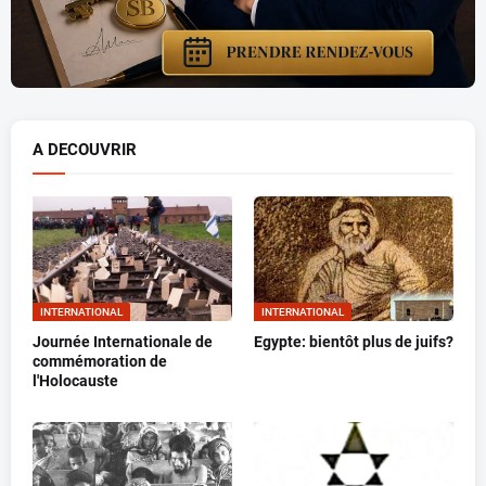
A DECOUVRIR
INTERNATIONAL
INTERNATIONAL
Journée Internationale de
Egypte: bientôt plus de juifs?
commémoration de
l'Holocauste