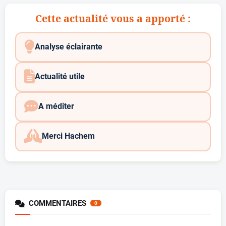
Cette actualité vous a apporté :
Analyse éclairante
Actualité utile
A méditer
Merci Hachem
COMMENTAIRES
0