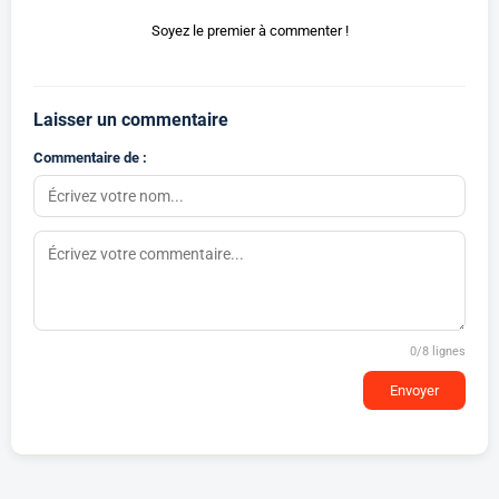
Soyez le premier à commenter !
Laisser un commentaire
Commentaire de :
0
/8 lignes
Envoyer