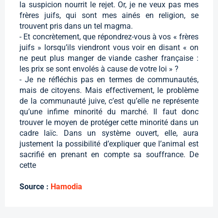
la suspicion nourrit le rejet. Or, je ne veux pas mes
frères juifs, qui sont mes ainés en religion, se
trouvent pris dans un tel magma.
- Et concrètement, que répondrez-vous à vos « frères
juifs » lorsqu’ils viendront vous voir en disant « on
ne peut plus manger de viande casher française :
les prix se sont envolés à cause de votre loi » ?
- Je ne réfléchis pas en termes de communautés,
mais de citoyens. Mais effectivement, le problème
de la communauté juive, c’est qu’elle ne représente
qu’une infime minorité du marché. Il faut donc
trouver le moyen de protéger cette minorité dans un
cadre laïc. Dans un système ouvert, elle, aura
justement la possibilité d’expliquer que l’animal est
sacrifié en prenant en compte sa souffrance. De
cette
Source :
Hamodia