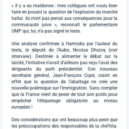
« Il y a eu maldonne : mes collègues ont voulu bien
faire en posant la question de l’explosion du marché
hallal. Ils n’ont pas pensé aux conséquences pour la
communauté juive », reconnaît le parlementaire
UMP qui, lui, n’a pas signé le texte.
Une analyse confirmée à Hamodia par l’auteur du
texte, le député de l’Aube, Nicolas Dhuicq (voir
interview). Destinée à alimenter le débat sur la
laïcité, l’initiative n’avait d’ailleurs pas reçu l’aval des
dirigeants du parti présidentiel. Son nouveau
secrétaire général, Jean-François Copé, craint en
effet que la question de l’abattage ne crée une
nouvelle polémique sur l’immigration. Sans compter
que la France vient de peser de tout son poids pour
empêcher l’étiquetage obligatoire au niveau
européen !
Des considérations qui ont beaucoup plus pesé que
les préoccupations des responsables de la ché'hita.