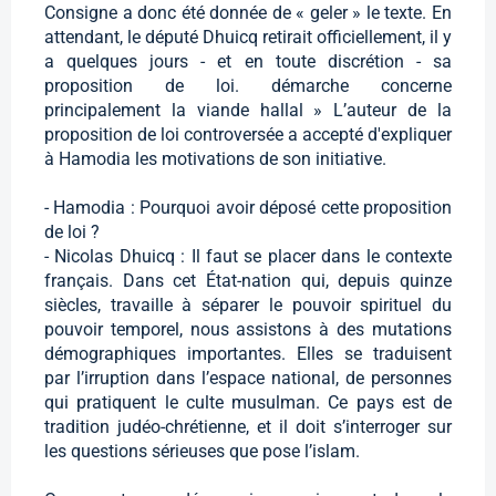
Consigne a donc été donnée de « geler » le texte. En
attendant, le député Dhuicq retirait officiellement, il y
a quelques jours - et en toute discrétion - sa
proposition de loi. démarche concerne
principalement la viande hallal » L’auteur de la
proposition de loi controversée a accepté d'expliquer
à Hamodia les motivations de son initiative.
- Hamodia : Pourquoi avoir déposé cette proposition
de loi ?
- Nicolas Dhuicq : Il faut se placer dans le contexte
français. Dans cet État-nation qui, depuis quinze
siècles, travaille à séparer le pouvoir spirituel du
pouvoir temporel, nous assistons à des mutations
démographiques importantes. Elles se traduisent
par l’irruption dans l’espace national, de personnes
qui pratiquent le culte musulman. Ce pays est de
tradition judéo-chrétienne, et il doit s’interroger sur
les questions sérieuses que pose l’islam.