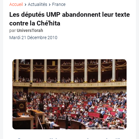
Accueil
Actualités
France
Les députés UMP abandonnent leur texte
contre la Ché'hita
par
UniversTorah
Mardi 21 Décembre 2010