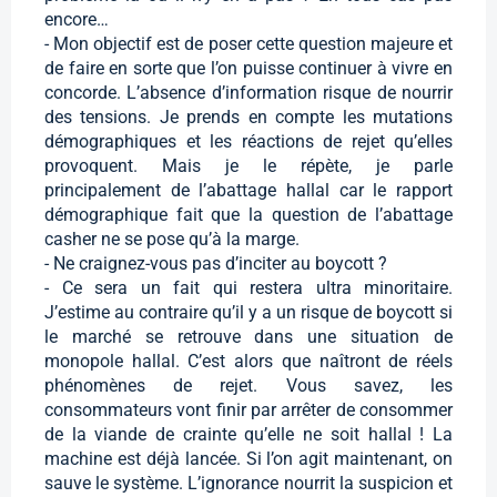
encore…
- Mon objectif est de poser cette question majeure et
de faire en sorte que l’on puisse continuer à vivre en
concorde. L’absence d’information risque de nourrir
des tensions. Je prends en compte les mutations
démographiques et les réactions de rejet qu’elles
provoquent. Mais je le répète, je parle
principalement de l’abattage hallal car le rapport
démographique fait que la question de l’abattage
casher ne se pose qu’à la marge.
- Ne craignez-vous pas d’inciter au boycott ?
- Ce sera un fait qui restera ultra minoritaire.
J’estime au contraire qu’il y a un risque de boycott si
le marché se retrouve dans une situation de
monopole hallal. C’est alors que naîtront de réels
phénomènes de rejet. Vous savez, les
consommateurs vont finir par arrêter de consommer
de la viande de crainte qu’elle ne soit hallal ! La
machine est déjà lancée. Si l’on agit maintenant, on
sauve le système. L’ignorance nourrit la suspicion et