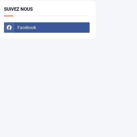
SUIVEZ NOUS
Facebook