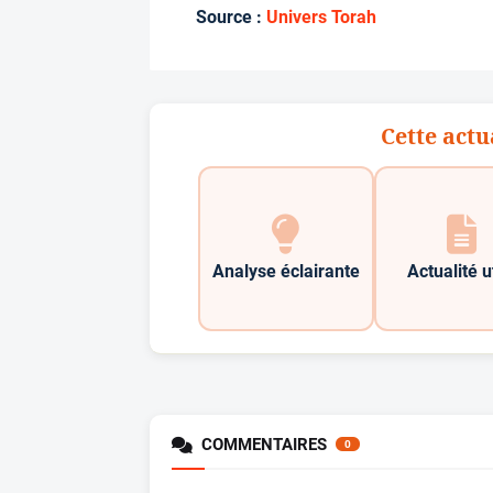
Source :
Univers Torah
Cette actu
Analyse éclairante
Actualité u
COMMENTAIRES
0