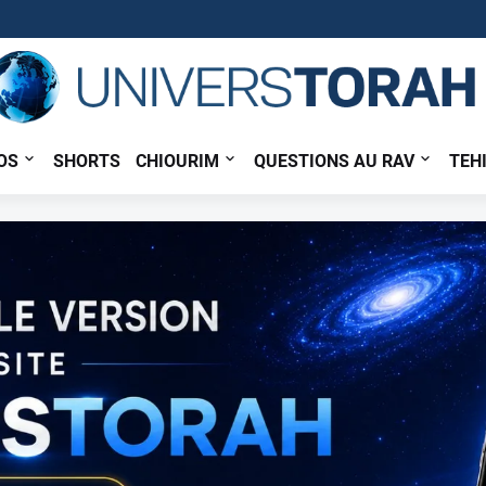
OS
SHORTS
CHIOURIM
QUESTIONS AU RAV
TEH