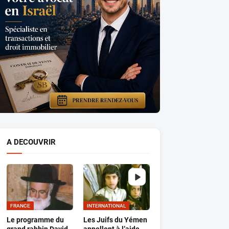
A DECOUVRIR
FRANCE
INTERNATIONAL
Le programme du
Les Juifs du Yémen