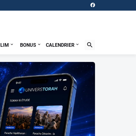
ILIM
BONUS
CALENDRIER