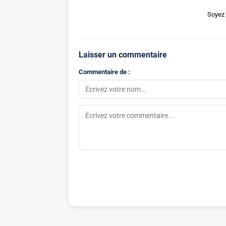
Soyez 
Laisser un commentaire
Commentaire de :