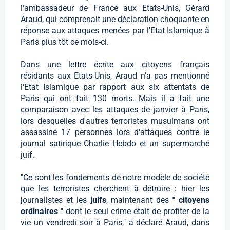
l'ambassadeur de France aux Etats-Unis, Gérard
Araud, qui comprenait une déclaration choquante en
réponse aux attaques menées par l'Etat Islamique à
Paris plus tôt ce mois-ci.
Dans une lettre écrite aux citoyens français
résidants aux Etats-Unis, Araud n'a pas mentionné
l'Etat Islamique par rapport aux six attentats de
Paris qui ont fait 130 morts. Mais il a fait une
comparaison avec les attaques de janvier à Paris,
lors desquelles d'autres terroristes musulmans ont
assassiné 17 personnes lors d'attaques contre le
journal satirique Charlie Hebdo et un supermarché
juif.
"Ce sont les fondements de notre modèle de société
que les terroristes cherchent à détruire : hier les
journalistes et les
juifs
, maintenant des
" citoyens
ordinaires "
dont le seul crime était de profiter de la
vie un vendredi soir à Paris," a déclaré Araud, dans