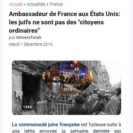
Accueil
Actualités
France
Ambassadeur de France aux États Unis:
les juifs ne sont pas des "citoyens
ordinaires"
par
UniversTorah
Mardi 1 Décembre 2015
La communauté juive française
est furieuse suite à
une lettre envoyée la semaine dernière par