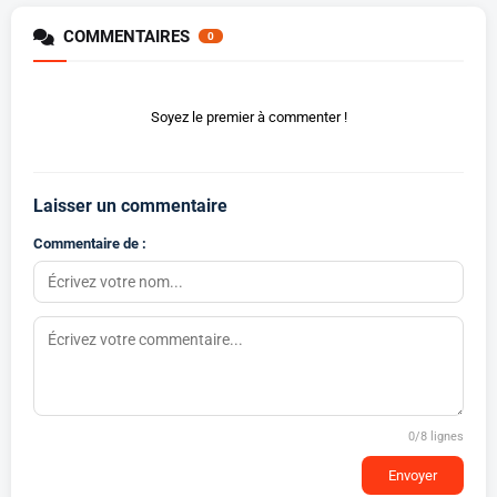
COMMENTAIRES
0
Soyez le premier à commenter !
Laisser un commentaire
Commentaire de :
0
/8 lignes
Envoyer