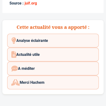
Source :
juif.org
Cette actualité vous a apporté :
Analyse éclairante
Actualité utile
A méditer
Merci Hachem