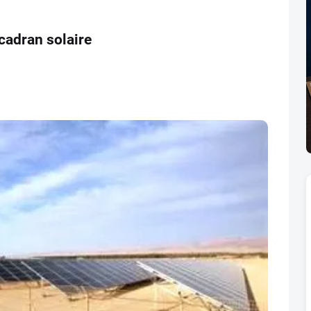
cadran solaire