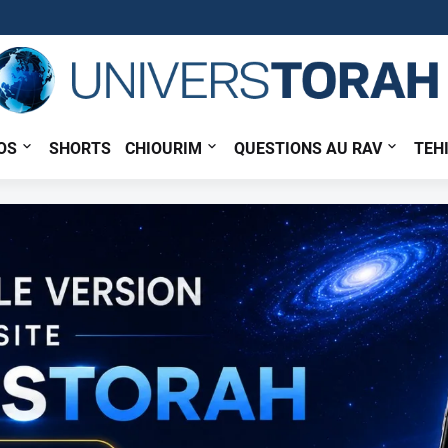
OS
SHORTS
CHIOURIM
QUESTIONS AU RAV
TEH