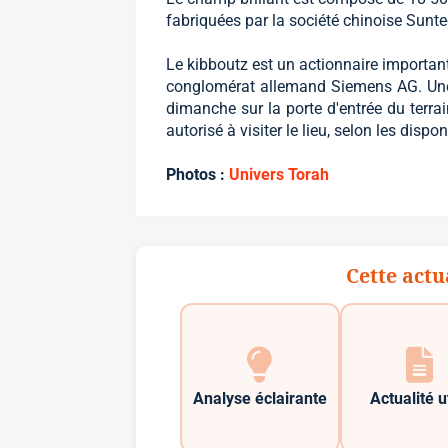
fabriquées par la société chinoise Sunte
Le kibboutz est un actionnaire importan
conglomérat allemand Siemens AG. Une 
dimanche sur la porte d'entrée du terrai
autorisé à visiter le lieu, selon les dispo
Photos :
Univers Torah
Cette actu
Analyse éclairante
Actualité u