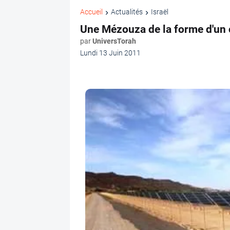
Accueil
Actualités
Israël
Une Mézouza de la forme d'un 
par
UniversTorah
Lundi 13 Juin 2011