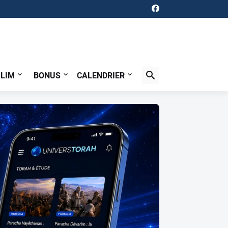
ILIM
BONUS
CALENDRIER