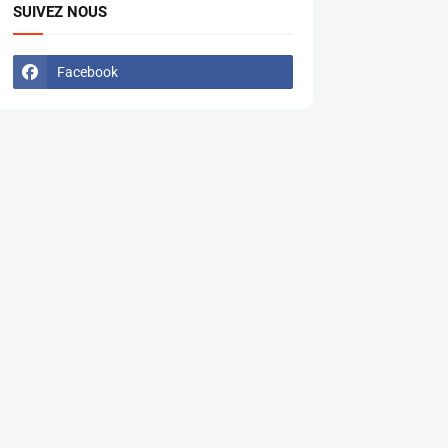
SUIVEZ NOUS
Facebook