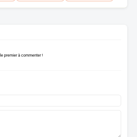
le premier à commenter !