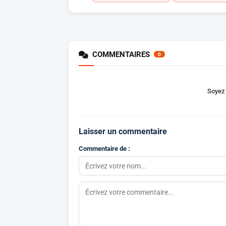
COMMENTAIRES
0
Soyez 
Laisser un commentaire
Commentaire de :