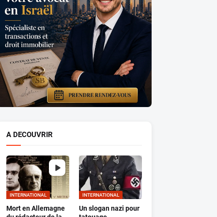
A DECOUVRIR
INTERNATIONAL
INTERNATIONAL
Mort en Allemagne
Un slogan nazi pour