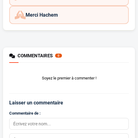
Merci Hachem
COMMENTAIRES
0
Soyez le premier à commenter !
Laisser un commentaire
Commentaire de :