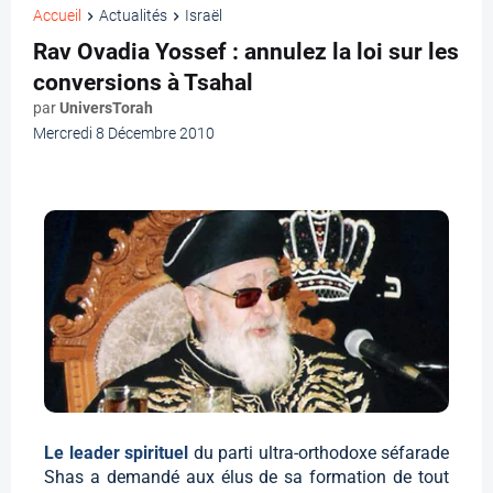
Accueil
Actualités
Israël
Rav Ovadia Yossef : annulez la loi sur les
conversions à Tsahal
par
UniversTorah
Mercredi 8 Décembre 2010
Le leader spirituel
du parti ultra-orthodoxe séfarade
Shas a demandé aux élus de sa formation de tout