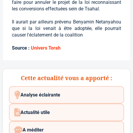
faire pour annuler le projet de la loi reconnaissant
les conversions effectuées sein de Tsahal.
Il aurait par ailleurs prévenu Benyamin Netanyahou
que si la loi venait à être adoptée, elle pourrait
causer l'éclatement de la coalition
Source :
Univers Torah
Cette actualité vous a apporté :
Analyse éclairante
Actualité utile
A méditer