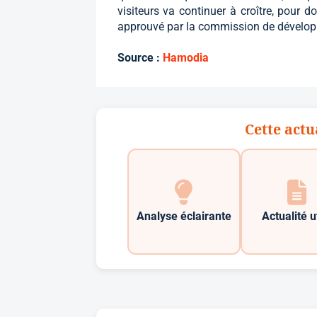
visiteurs va continuer à croître, pour d
approuvé par la commission de développ
Source :
Hamodia
Cette actu
Analyse éclairante
Actualité u