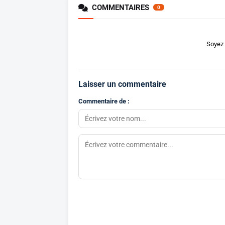
COMMENTAIRES
0
Soyez 
Laisser un commentaire
Commentaire de :