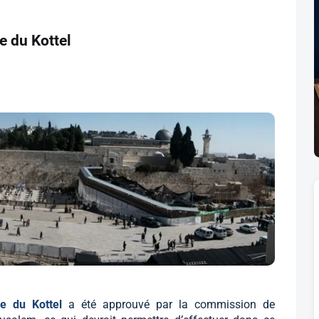
e du Kottel
de du Kottel
a été approuvé par la commission de