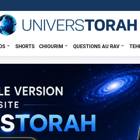
OS
SHORTS
CHIOURIM
QUESTIONS AU RAV
TEH