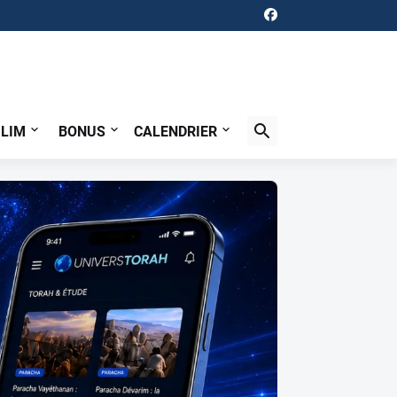
ILIM
BONUS
CALENDRIER