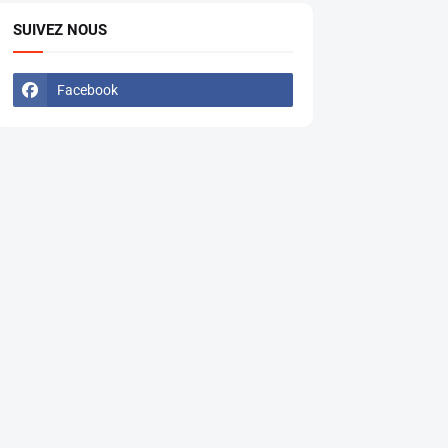
SUIVEZ NOUS
Facebook