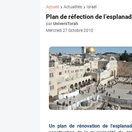
Accueil
Actualités
Israël
Plan de réfection de l’esplanad
par
UniversTorah
Mercredi 27 Octobre 2010
Un plan de rénovation de l’esplana