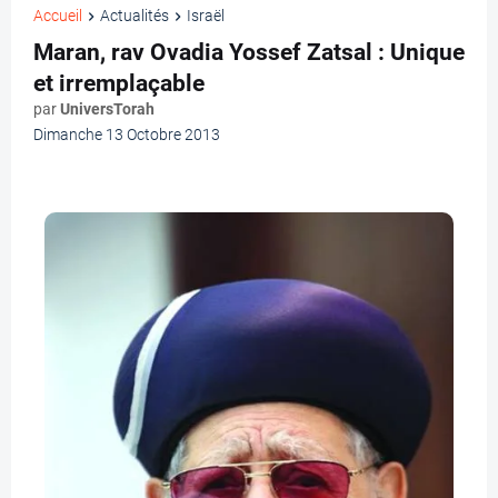
Accueil
Actualités
Israël
Maran, rav Ovadia Yossef Zatsal : Unique
et irremplaçable
par
UniversTorah
Dimanche 13 Octobre 2013