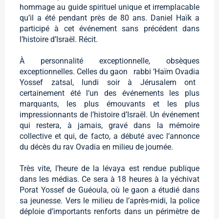
hommage au guide spirituel unique et irremplacable
qu’il a été pendant près de 80 ans. Daniel Haïk a
participé à cet événement sans précédent dans
l’histoire d’Israël. Récit.
À personnalité exceptionnelle, obsèques
exceptionnelles. Celles du gaon rabbi ‘Haïm Ovadia
Yossef zatsal, lundi soir à Jérusalem ont
certainement été l’un des événements les plus
marquants, les plus émouvants et les plus
impressionnants de l’histoire d’Israël. Un événement
qui restera, à jamais, gravé dans la mémoire
collective et qui, de facto, a débuté avec l’annonce
du décès du rav Ovadia en milieu de journée.
Très vite, l’heure de la lévaya est rendue publique
dans les médias. Ce sera à 18 heures à la yéchivat
Porat Yossef de Guéoula, où le gaon a étudié dans
sa jeunesse. Vers le milieu de l’après-midi, la police
déploie d’importants renforts dans un périmètre de