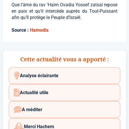
Que l’âme du rav ‘Haïm Ovadia Yossef zatsal repose
en paix et qu’il intercède auprès du Tout-Puissant
afin qu’Il protège le Peuple d’Israël.
Source :
Hamodia
Cette actualité vous a apporté :
Analyse éclairante
Actualité utile
A méditer
Merci Hachem