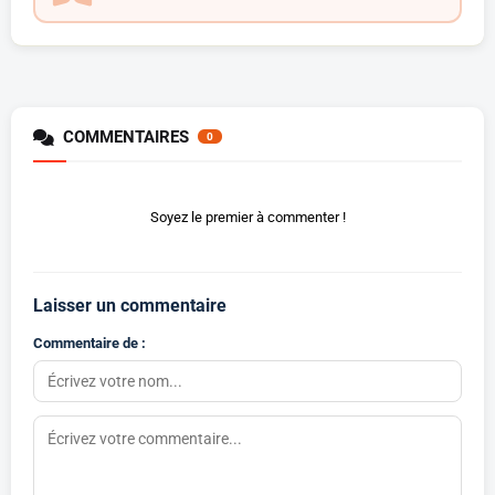
COMMENTAIRES
0
Soyez le premier à commenter !
Laisser un commentaire
Commentaire de :