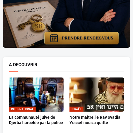
A DECOUVRIR
INTERNATIONAL
ISRAËL
La communauté juive de
Notre maitre, le Rav ovadia
Djerba harcelée par la police
Yossef nous a quitté