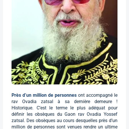
Près d’un million de personnes
ont accompagné le
rav Ovadia zatsal à sa dernière demeure !
Historique. C’est le terme le plus adéquat pour
définir les obsèques du Gaon rav Ovadia Yossef
zatsal. Des obsèques au cours desquelles près d’un
million de personnes sont venues rendre un ultime