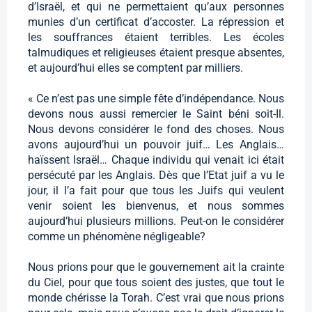
d’Israël, et qui ne permettaient qu’aux personnes
munies d’un certificat d’accoster. La répression et
les souffrances étaient terribles. Les écoles
talmudiques et religieuses étaient presque absentes,
et aujourd’hui elles se comptent par milliers.
« Ce n’est pas une simple fête d’indépendance. Nous
devons nous aussi remercier le Saint béni soit-Il.
Nous devons considérer le fond des choses. Nous
avons aujourd’hui un pouvoir juif… Les Anglais…
haïssent Israël… Chaque individu qui venait ici était
persécuté par les Anglais. Dès que l’Etat juif a vu le
jour, il l’a fait pour que tous les Juifs qui veulent
venir soient les bienvenus, et nous sommes
aujourd’hui plusieurs millions. Peut-on le considérer
comme un phénomène négligeable?
Nous prions pour que le gouvernement ait la crainte
du Ciel, pour que tous soient des justes, que tout le
monde chérisse la Torah. C’est vrai que nous prions