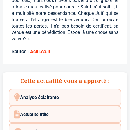
pour cela, mais nous n’avons pas le droit d’ignorer le
miracle qu’a réalisé pour nous le Saint béni soit-Il, il
a multiplié notre descendance. Chaque Juif qui se
trouve à l’étranger est le bienvenu ici. On lui ouvre
toutes les portes. Il n’a pas besoin de certificat, sa
venue est une bénédiction. Est-ce là une chose sans
valeur? »
Source :
Actu.co.il
Cette actualité vous a apporté :
Analyse éclairante
Actualité utile