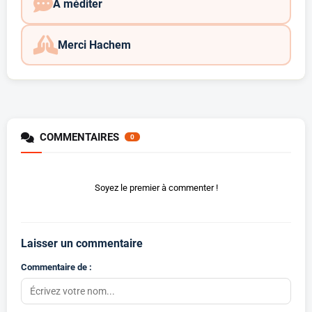
A méditer
Merci Hachem
COMMENTAIRES
0
Soyez le premier à commenter !
Laisser un commentaire
Commentaire de :