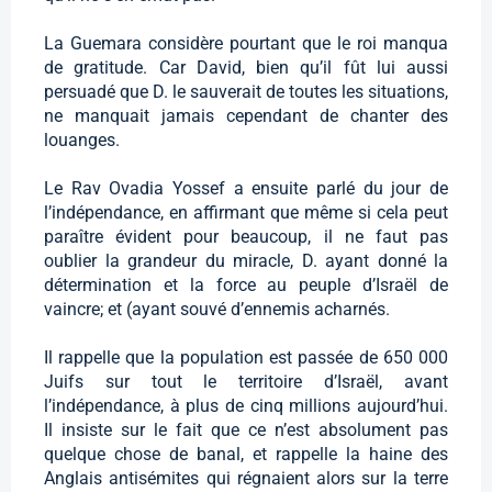
La Guemara considère pourtant que le roi manqua
de gratitude. Car David, bien qu’il fût lui aussi
persuadé que D. le sauverait de toutes les situations,
ne manquait jamais cependant de chanter des
louanges.
Le Rav Ovadia Yossef a ensuite parlé du jour de
l’indépendance, en affirmant que même si cela peut
paraître évident pour beaucoup, il ne faut pas
oublier la grandeur du miracle, D. ayant donné la
détermination et la force au peuple d’Israël de
vaincre; et (ayant souvé d’ennemis acharnés.
Il rappelle que la population est passée de 650 000
Juifs sur tout le territoire d’Israël, avant
l’indépendance, à plus de cinq millions aujourd’hui.
Il insiste sur le fait que ce n’est absolument pas
quelque chose de banal, et rappelle la haine des
Anglais antisémites qui régnaient alors sur la terre