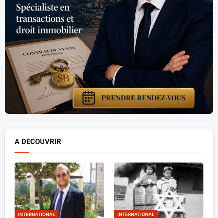
A DECOUVRIR
INTERNATIONAL
INTERNATIONAL