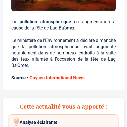
La pollution atmosphérique
en augmentation à
cause de la fête de Lag Ba’omèr.
Le ministère de l'Environnement a déclaré dimanche
que la pollution atmosphérique avait augmenté
notablement dans de nombreux endroits à la suite
des feux allumés à l'occasion de la fête de Lag
Ba'Omer.
Source :
Guysen International News
Cette actualité vous a apporté :
Analyse éclairante