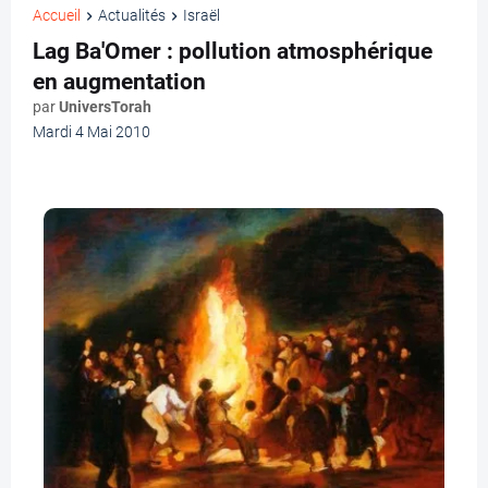
Accueil
Actualités
Israël
Lag Ba'Omer : pollution atmosphérique
en augmentation
par
UniversTorah
Mardi 4 Mai 2010