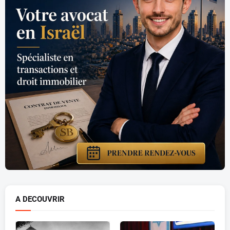
A DECOUVRIR