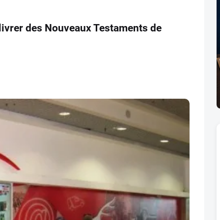
 livrer des Nouveaux Testaments de