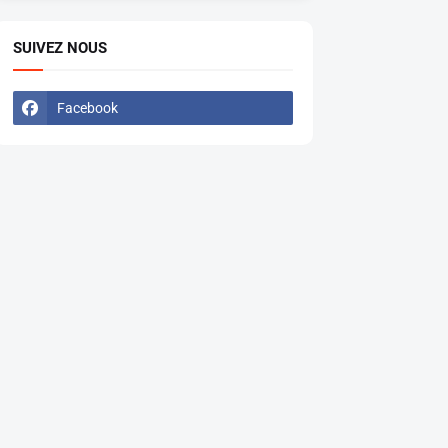
SUIVEZ NOUS
Facebook