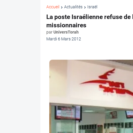
Accueil
Actualités
Israël
La poste Israélienne refuse de
missionnaires
par
UniversTorah
Mardi 6 Mars 2012