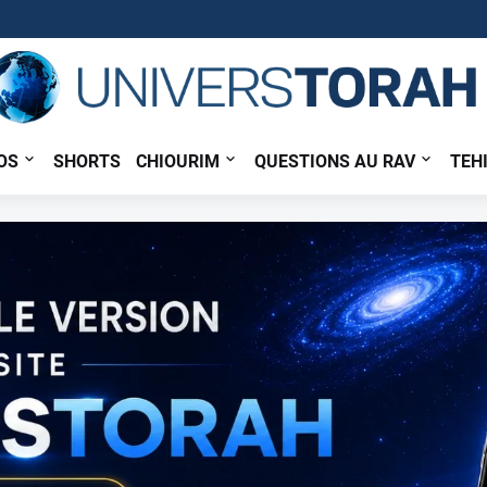
OS
SHORTS
CHIOURIM
QUESTIONS AU RAV
TEH