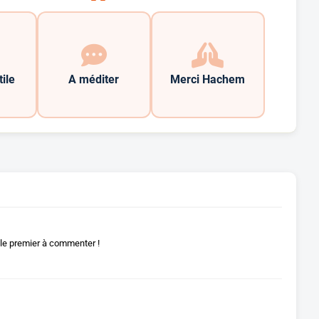
tile
A méditer
Merci Hachem
le premier à commenter !