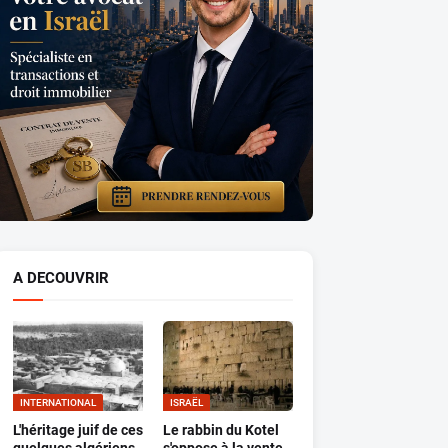
A DECOUVRIR
INTERNATIONAL
ISRAËL
L'héritage juif de ces
Le rabbin du Kotel