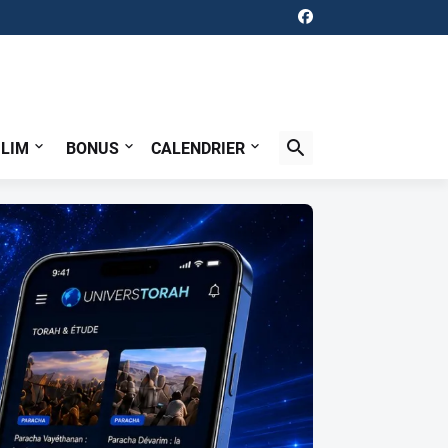
ILIM
BONUS
CALENDRIER