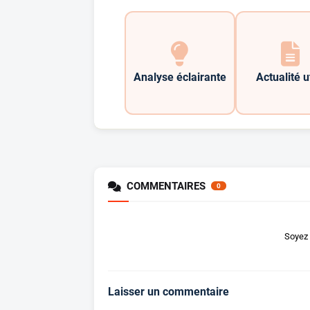
Analyse éclairante
Actualité u
COMMENTAIRES
0
Soyez 
Laisser un commentaire