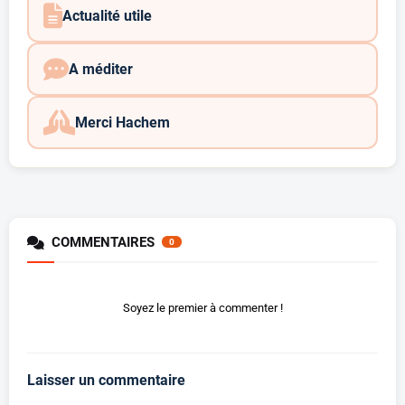
Actualité utile
A méditer
Merci Hachem
COMMENTAIRES
0
Soyez le premier à commenter !
Laisser un commentaire