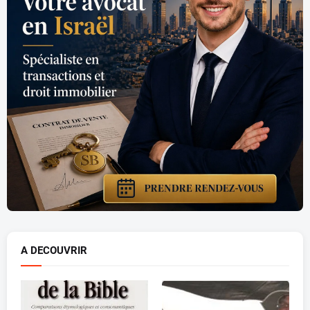
A DECOUVRIR