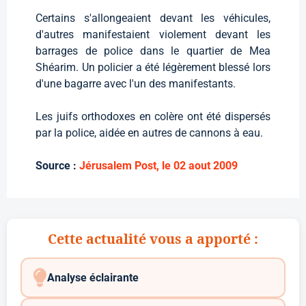
Certains s'allongeaient devant les véhicules,
d'autres manifestaient violement devant les
barrages de police dans le quartier de Mea
Shéarim. Un policier a été légèrement blessé lors
d'une bagarre avec l'un des manifestants.
Les juifs orthodoxes en colère ont été dispersés
par la police, aidée en autres de cannons à eau.
Source :
Jérusalem Post, le 02 aout 2009
Cette actualité vous a apporté :
Analyse éclairante