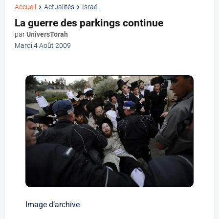
Accueil
Actualités
Israël
La guerre des parkings continue
par
UniversTorah
Mardi 4 Août 2009
Image d’archive