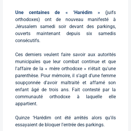
Une centaines de « ‘Harédim »
(juifs
orthodoxes) ont de nouveau manifesté à
Jérusalem samedi soir devant des parkings,
ouverts maintenant depuis six samedis
consécutifs.
Ces derniers veulent faire savoir aux autorités
municipales que leur combat continue et que
l'affaire de la « mère orthodoxe » n'était qu'une
parenthèse. Pour mémoire, il s’agit d’une femme
soupçonnée d'avoir maltraité et affamé son
enfant âgé de trois ans. Fait contesté par la
communauté orthodoxe à laquelle elle
appartient.
Quinze ‘Harédim ont été arrêtés alors qu'ils
essayaient de bloquer l'entrée des parkings.