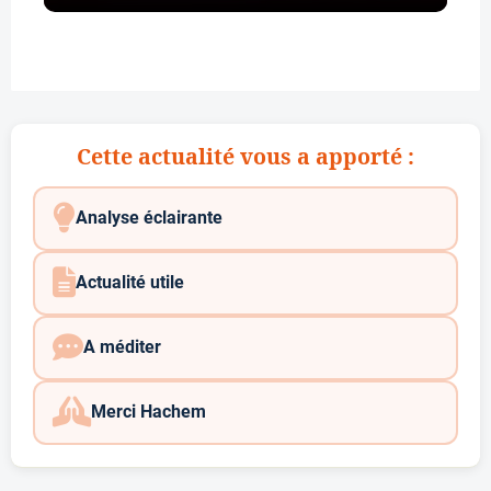
Cette actualité vous a apporté :
Analyse éclairante
Actualité utile
A méditer
Merci Hachem