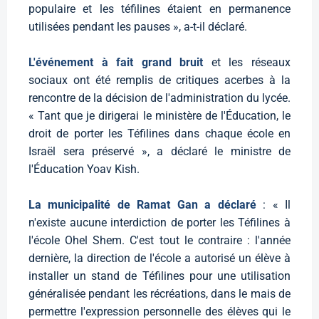
populaire et les téfilines étaient en permanence
utilisées pendant les pauses », a-t-il déclaré.
L'événement à fait grand bruit
et les réseaux
sociaux ont été remplis de critiques acerbes à la
rencontre de la décision de l'administration du lycée.
« Tant que je dirigerai le ministère de l'Éducation, le
droit de porter les Téfilines dans chaque école en
Israël sera préservé », a déclaré le ministre de
l'Éducation Yoav Kish.
La municipalité de Ramat Gan a déclaré
: « Il
n'existe aucune interdiction de porter les Téfilines à
l'école Ohel Shem. C'est tout le contraire : l'année
dernière, la direction de l'école a autorisé un élève à
installer un stand de Téfilines pour une utilisation
généralisée pendant les récréations, dans le mais de
permettre l'expression personnelle des élèves qui le