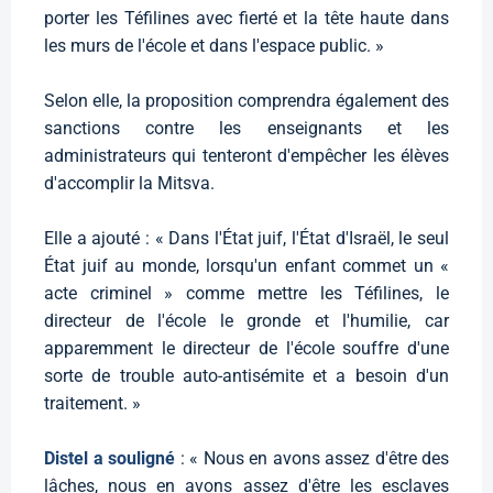
porter les Téfilines avec fierté et la tête haute dans
les murs de l'école et dans l'espace public. »
Selon elle, la proposition comprendra également des
sanctions contre les enseignants et les
administrateurs qui tenteront d'empêcher les élèves
d'accomplir la Mitsva.
Elle a ajouté : « Dans l'État juif, l'État d'Israël, le seul
État juif au monde, lorsqu'un enfant commet un «
acte criminel » comme mettre les Téfilines, le
directeur de l'école le gronde et l'humilie, car
apparemment le directeur de l'école souffre d'une
sorte de trouble auto-antisémite et a besoin d'un
traitement. »
Distel a souligné
: « Nous en avons assez d'être des
lâches, nous en avons assez d'être les esclaves