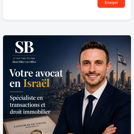
Envoyer