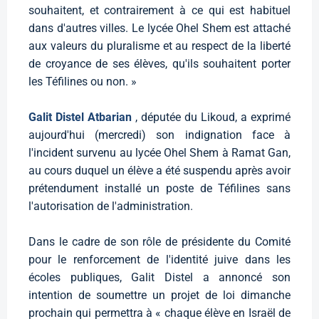
souhaitent, et contrairement à ce qui est habituel
dans d'autres villes. Le lycée Ohel Shem est attaché
aux valeurs du pluralisme et au respect de la liberté
de croyance de ses élèves, qu'ils souhaitent porter
les Téfilines ou non. »
Galit Distel Atbarian
, députée du Likoud, a exprimé
aujourd'hui (mercredi) son indignation face à
l'incident survenu au lycée Ohel Shem à Ramat Gan,
au cours duquel un élève a été suspendu après avoir
prétendument installé un poste de Téfilines sans
l'autorisation de l'administration.
Dans le cadre de son rôle de présidente du Comité
pour le renforcement de l'identité juive dans les
écoles publiques, Galit Distel a annoncé son
intention de soumettre un projet de loi dimanche
prochain qui permettra à « chaque élève en Israël de