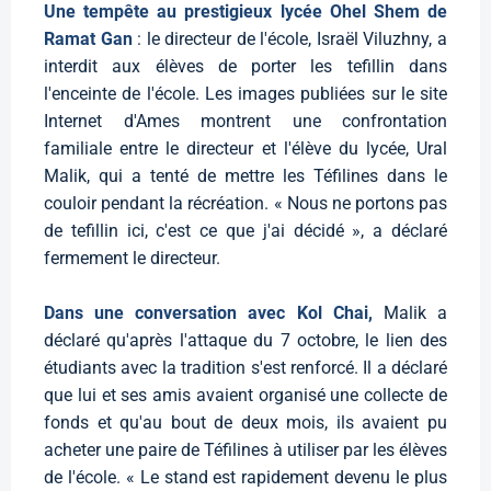
Une tempête au prestigieux lycée Ohel Shem de
Ramat Gan
: le directeur de l'école, Israël Viluzhny, a
interdit aux élèves de porter les tefillin dans
l'enceinte de l'école. Les images publiées sur le site
Internet d'Ames montrent une confrontation
familiale entre le directeur et l'élève du lycée, Ural
Malik, qui a tenté de mettre les Téfilines dans le
couloir pendant la récréation. « Nous ne portons pas
de tefillin ici, c'est ce que j'ai décidé », a déclaré
fermement le directeur.
Dans une conversation avec Kol Chai,
Malik a
déclaré qu'après l'attaque du 7 octobre, le lien des
étudiants avec la tradition s'est renforcé. Il a déclaré
que lui et ses amis avaient organisé une collecte de
fonds et qu'au bout de deux mois, ils avaient pu
acheter une paire de Téfilines à utiliser par les élèves
de l'école. « Le stand est rapidement devenu le plus