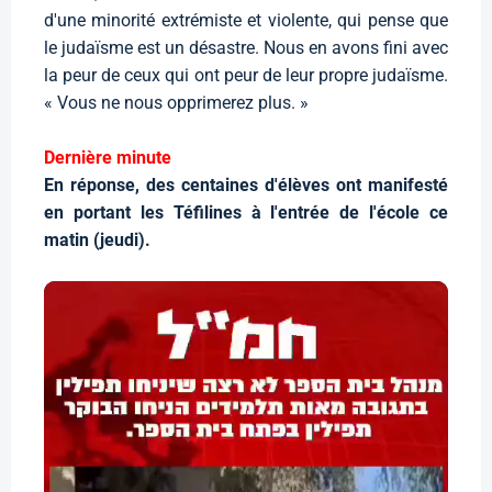
d'une minorité extrémiste et violente, qui pense que
le judaïsme est un désastre. Nous en avons fini avec
la peur de ceux qui ont peur de leur propre judaïsme.
« Vous ne nous opprimerez plus. »
Dernière minute
En réponse, des centaines d'élèves ont manifesté
en portant les Téfilines à l'entrée de l'école ce
matin (jeudi).