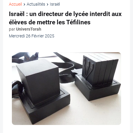
Accueil
Actualités
Israël
Israël : un directeur de lycée interdit aux
élèves de mettre les Téfilines
par
UniversTorah
Mercredi 26 Février 2025