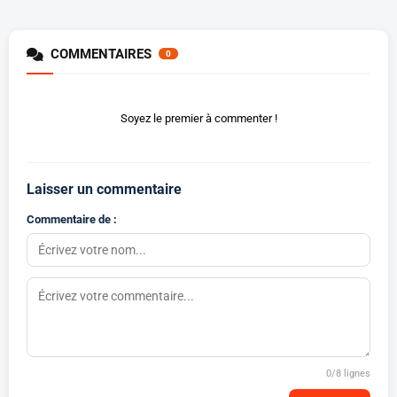
COMMENTAIRES
0
Soyez le premier à commenter !
Laisser un commentaire
Commentaire de :
0
/8 lignes