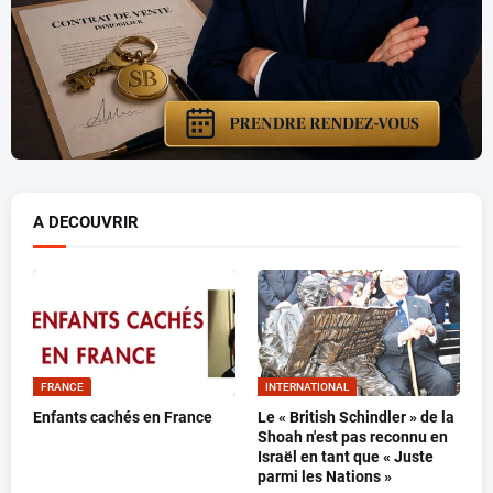
A DECOUVRIR
FRANCE
INTERNATIONAL
Enfants cachés en France
Le « British Schindler » de la
Shoah n'est pas reconnu en
Israël en tant que « Juste
parmi les Nations »