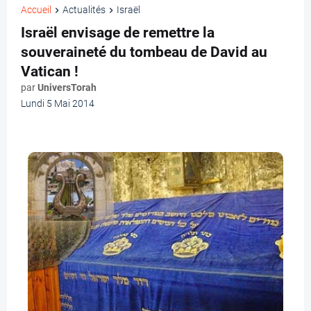
Accueil
Actualités
Israël
Israël envisage de remettre la
souveraineté du tombeau de David au
Vatican !
par
UniversTorah
Lundi 5 Mai 2014