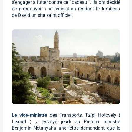
s'engager à lutter contre ce " cadeau ". Ils ont décidé
de promouvoir une législation rendant le tombeau
de David un site saint officiel.
Le vice-ministre
des Transports, Tzipi Hotovely (
Likoud ), a envoyé jeudi au Premier ministre
Benjamin Netanyahu une lettre demandant que le