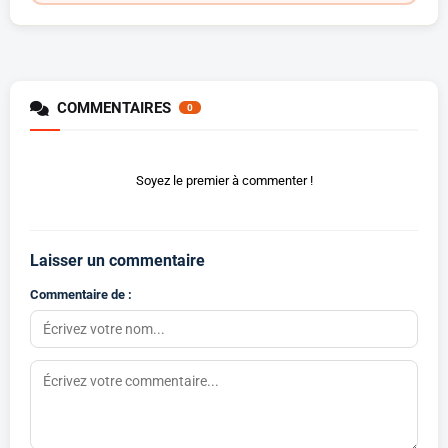
COMMENTAIRES
0
Soyez le premier à commenter !
Laisser un commentaire
Commentaire de :