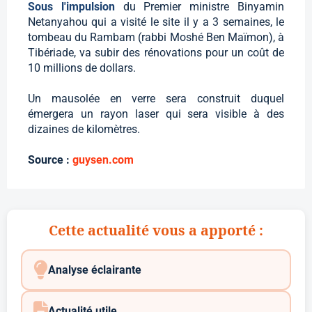
Sous l'impulsion
du Premier ministre Binyamin
Netanyahou qui a visité le site il y a 3 semaines, le
tombeau du Rambam (rabbi Moshé Ben Maïmon), à
Tibériade, va subir des rénovations pour un coût de
10 millions de dollars.
Un mausolée en verre sera construit duquel
émergera un rayon laser qui sera visible à des
dizaines de kilomètres.
Source :
guysen.com
Cette actualité vous a apporté :
Analyse éclairante
Actualité utile