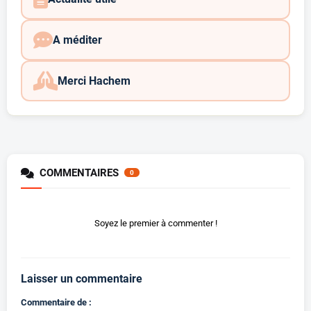
A méditer
Merci Hachem
COMMENTAIRES
0
Soyez le premier à commenter !
Laisser un commentaire
Commentaire de :