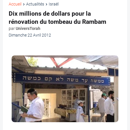
Accueil
Actualités
Israël
Dix millions de dollars pour la
rénovation du tombeau du Rambam
par
UniversTorah
Dimanche 22 Avril 2012