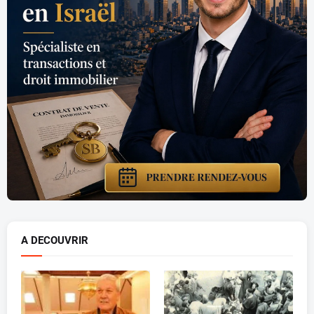
A DECOUVRIR