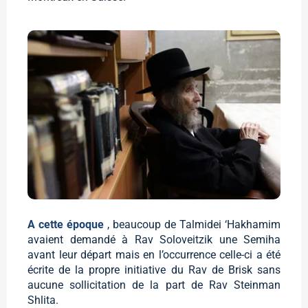
A cette époque
, beaucoup de Talmidei ‘Hakhamim
avaient demandé à Rav Soloveitzik une Semiha
avant leur départ mais en l’occurrence celle-ci a été
écrite de la propre initiative du Rav de Brisk sans
aucune sollicitation de la part de Rav Steinman
Shlita.