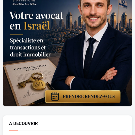
A DECOUVRIR