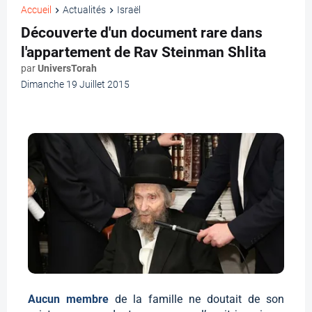
Accueil
Actualités
Israël
Découverte d'un document rare dans
l'appartement de Rav Steinman Shlita
par
UniversTorah
Dimanche 19 Juillet 2015
Aucun membre
de la famille ne doutait de son