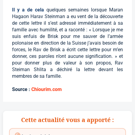
Il y a de cela
quelques semaines lorsque Maran
Hagaon Harav Steinman a eu vent de la découverte
de cette lettre il s’est adressé immédiatement à sa
famille avec humilité, et a raconté : « Lorsque je me
suis enfuis de Brisk pour me sauver de l’armée
polonaise en direction de la Suisse j’avais besoin de
forces, le Rav de Brisk a écrit cette lettre pour m’en
donner, ces paroles n’ont aucune signification. » et
pour donner plus de valeur à son propos, Rav
Steiman Shlita a déchiré la lettre devant les
membres de sa famille.
Source :
Chiourim.com
Cette actualité vous a apporté :