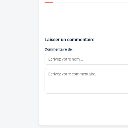
Laisser un commentaire
Commentaire de :