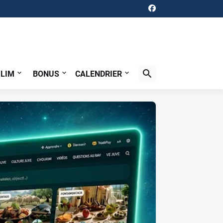
ILIM
BONUS
CALENDRIER