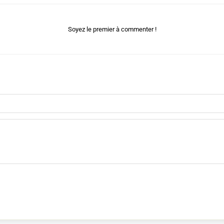
Soyez le premier à commenter !