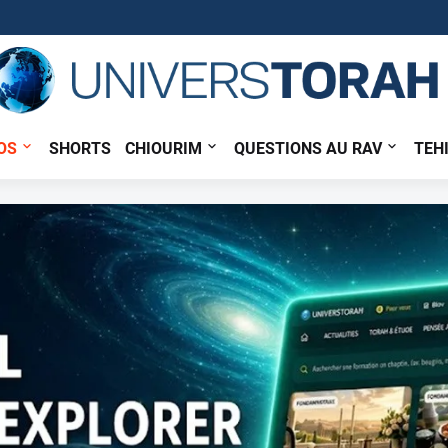
OS
SHORTS
CHIOURIM
QUESTIONS AU RAV
TEH