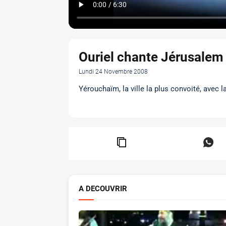
Ouriel chante Jérusalem
Lundi 24 Novembre 2008
Yérouchaïm, la ville la plus convoité, avec l
A DECOUVRIR