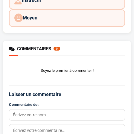
Instructif
Moyen
COMMENTAIRES
0
Soyez le premier à commenter !
Laisser un commentaire
Commentaire de :