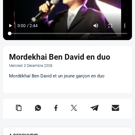
Mordekhai Ben David en duo
Mercredi 3 Décembre 2008
Mordékhaï Ben David et un jeune garçon en duo