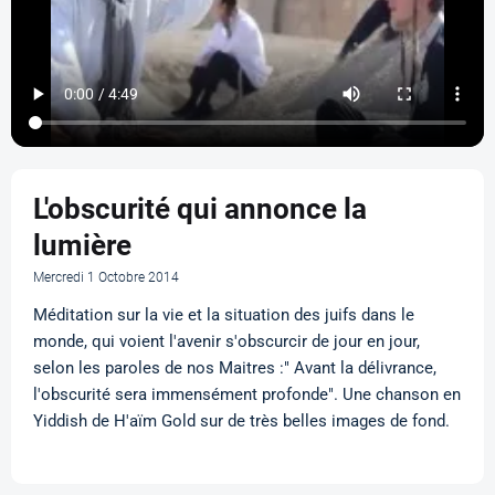
L'obscurité qui annonce la
lumière
Mercredi 1 Octobre 2014
Méditation sur la vie et la situation des juifs dans le
monde, qui voient l'avenir s'obscurcir de jour en jour,
selon les paroles de nos Maitres :" Avant la délivrance,
l'obscurité sera immensément profonde". Une chanson en
Yiddish de H'aïm Gold sur de très belles images de fond.