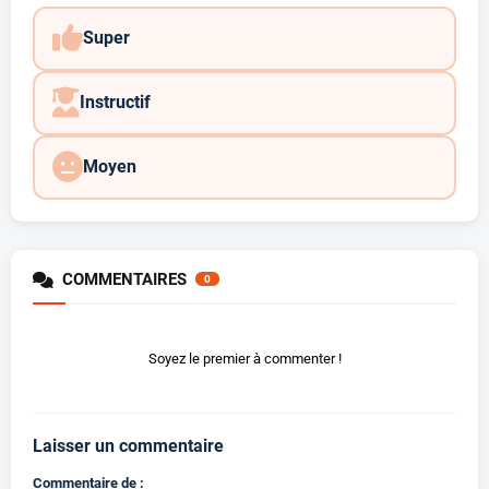
Super
Instructif
Moyen
COMMENTAIRES
0
Soyez le premier à commenter !
Laisser un commentaire
Commentaire de :