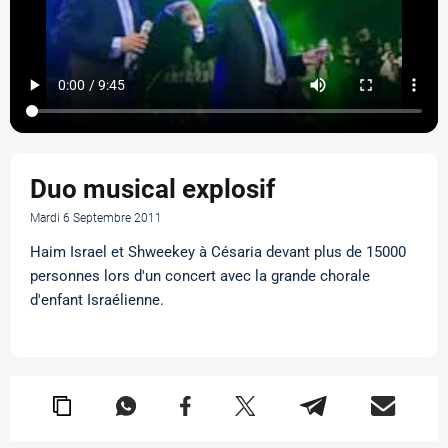
Duo musical explosif
Mardi 6 Septembre 2011
Haim Israel et Shweekey à Césaria devant plus de 15000
personnes lors d'un concert avec la grande chorale
d'enfant Israélienne.