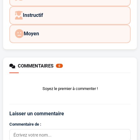
Instructif
Moyen
COMMENTAIRES
0
Soyez le premier à commenter !
Laisser un commentaire
Commentaire de :