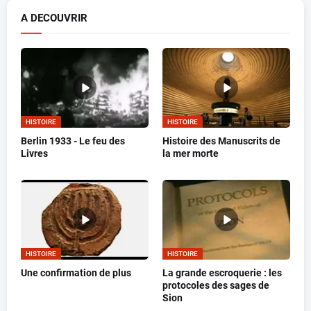
A DECOUVRIR
HISTOIRE
HISTOIRE
Berlin 1933 - Le feu des
Histoire des Manuscrits de
Livres
la mer morte
HISTOIRE
HISTOIRE
Une confirmation de plus
La grande escroquerie : les
protocoles des sages de
Sion