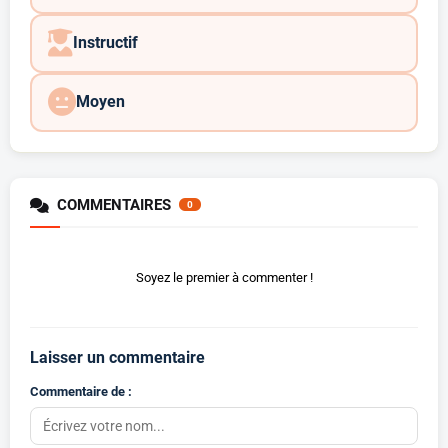
Instructif
Moyen
COMMENTAIRES
0
Soyez le premier à commenter !
Laisser un commentaire
Commentaire de :