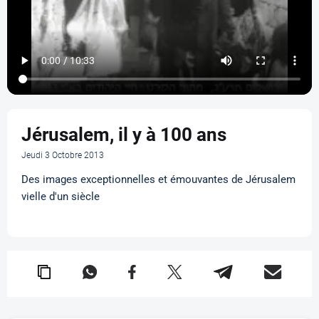
Jérusalem, il y à 100 ans
Jeudi 3 Octobre 2013
Des images exceptionnelles et émouvantes de Jérusalem
vielle d'un siècle