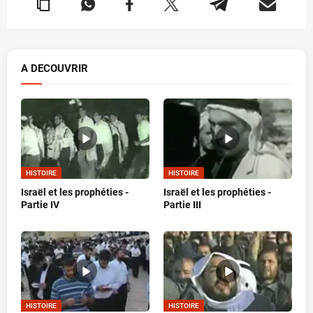
A DECOUVRIR
HISTOIRE
HISTOIRE
Israël et les prophéties -
Israël et les prophéties -
Partie IV
Partie III
HISTOIRE
HISTOIRE