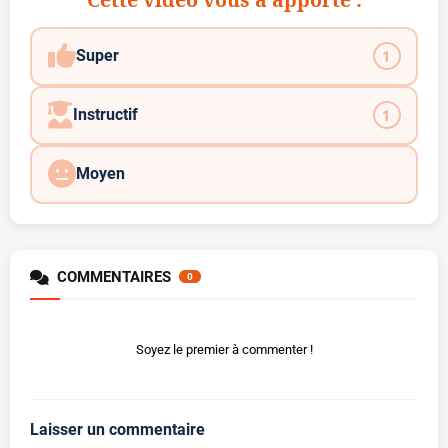
Super
1
Instructif
1
Moyen
COMMENTAIRES
0
Soyez le premier à commenter !
Laisser un commentaire