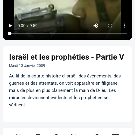
Israël et les prophéties - Partie V
Mardi 13 Janvier 2009
Au fil de la courte histoire d'Israël, des événements, des
guerres et des attentats, on voit apparaître en filigrane,
mais de plus en plus clairement la main de D-ieu. Les
miracles deviennent évidents et les prophéties se
vérifient.