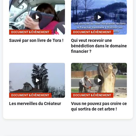
DOCUMENT & ÉVÈNEMENT
DOCUMENT & ÉVÈNEMENT
Sauvé par son livre de Tora !
Qui veut recevoir une
bénédiction dans le domaine
financier ?
DOCUMENT & ÉVÈNEMENT
DOCUMENT & ÉVÈNEMENT
Les merveilles du Créateur
Vous ne pouvez pas croire ce
qui sortira de cet arbre !