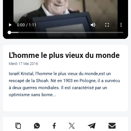
L'homme le plus vieux du monde
Mardi 17 Mai 2016
Israël Kristal, l'homme le plus vieux du monde,est un
rescapé de la Shoah. Né en 1903 en Pologne, il a survécu
à deux guerres mondiales. Il est caractérisé par un
optimisme sans borne...