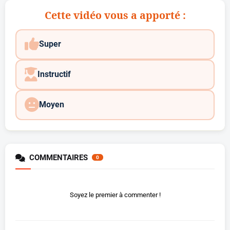
Cette vidéo vous a apporté :
Super
Instructif
Moyen
COMMENTAIRES
0
Soyez le premier à commenter !