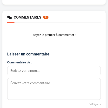
COMMENTAIRES
0
Soyez le premier à commenter !
Laisser un commentaire
Commentaire de :
0
/8 lignes