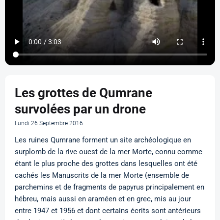
Les grottes de Qumrane
survolées par un drone
Lundi 26 Septembre 2016
Les ruines Qumrane forment un site archéologique en
surplomb de la rive ouest de la mer Morte, connu comme
étant le plus proche des grottes dans lesquelles ont été
cachés les Manuscrits de la mer Morte (ensemble de
parchemins et de fragments de papyrus principalement en
hébreu, mais aussi en araméen et en grec, mis au jour
entre 1947 et 1956 et dont certains écrits sont antérieurs