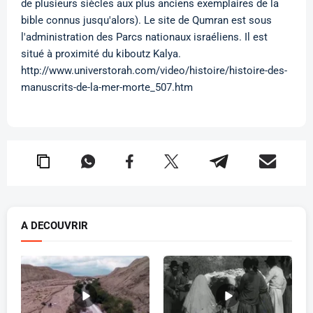
de plusieurs siècles aux plus anciens exemplaires de la
bible connus jusqu'alors). Le site de Qumran est sous
l'administration des Parcs nationaux israéliens. Il est
situé à proximité du kiboutz Kalya.
http://www.universtorah.com/video/histoire/histoire-des-
manuscrits-de-la-mer-morte_507.htm
A DECOUVRIR