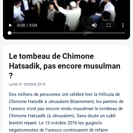
Le tombeau de Chimone
Hatsadik, pas encore musulman
?
Lundi 31 Octobre 2016
Des milliers de personnes ont célébré hier la Hilloula de
Chimone Hatsdik à Jérusalem Bizarrement, les pantins de
l'unesco n'ont pas encore rendu musulman le tombeau de
Chimone Hatsadik (à Jérusalem). Sans doute un oubli
bientôt réparé. Le 13 octobre 2016 les guignols
négationnistes de l'unesco continuaient de refaire