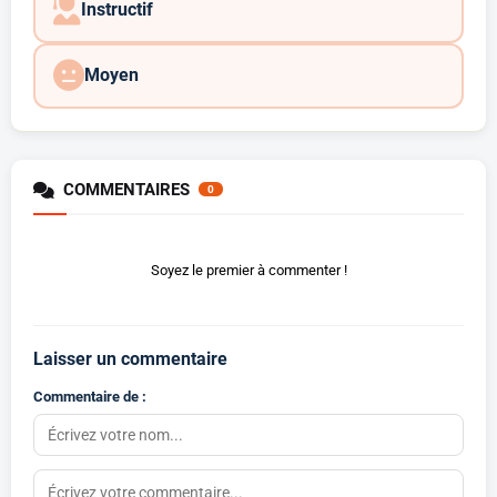
Instructif
Moyen
COMMENTAIRES
0
Soyez le premier à commenter !
Laisser un commentaire
Commentaire de :