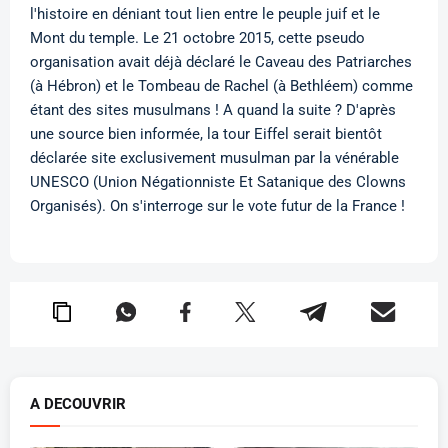
l'histoire en déniant tout lien entre le peuple juif et le
Mont du temple. Le 21 octobre 2015, cette pseudo
organisation avait déjà déclaré le Caveau des Patriarches
(à Hébron) et le Tombeau de Rachel (à Bethléem) comme
étant des sites musulmans ! A quand la suite ? D'après
une source bien informée, la tour Eiffel serait bientôt
déclarée site exclusivement musulman par la vénérable
UNESCO (Union Négationniste Et Satanique des Clowns
Organisés). On s'interroge sur le vote futur de la France !
A DECOUVRIR