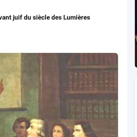
vant juif du siècle des Lumières