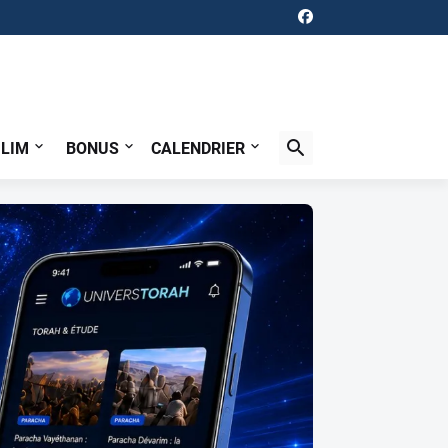
ILIM
BONUS
CALENDRIER