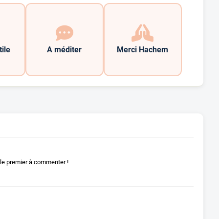
tile
A méditer
Merci Hachem
le premier à commenter !