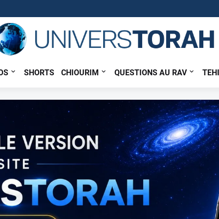
OS
SHORTS
CHIOURIM
QUESTIONS AU RAV
TEH