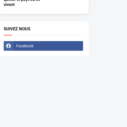
vivent
SUIVEZ NOUS
Facebook