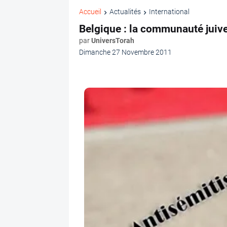
Accueil
Actualités
International
Belgique : la communauté juive
par
UniversTorah
Dimanche 27 Novembre 2011