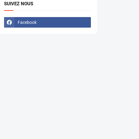
SUIVEZ NOUS
Facebook