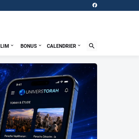
ILIM
BONUS
CALENDRIER