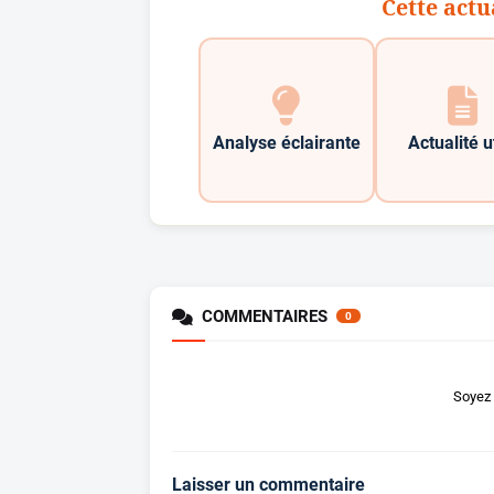
Cette actu
Analyse éclairante
Actualité u
COMMENTAIRES
0
Soyez 
Laisser un commentaire