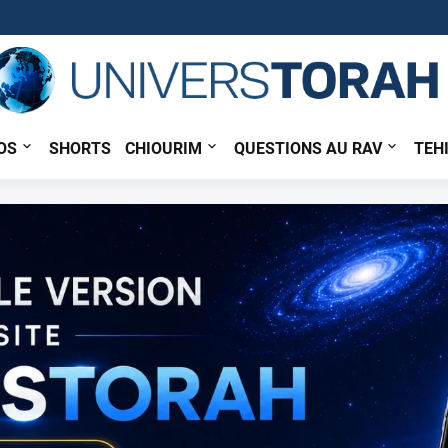
OS
SHORTS
CHIOURIM
QUESTIONS AU RAV
TEH