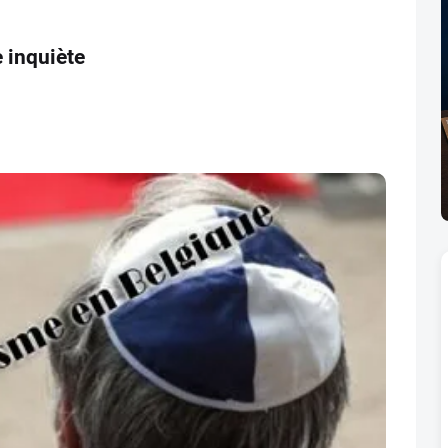
 inquiète