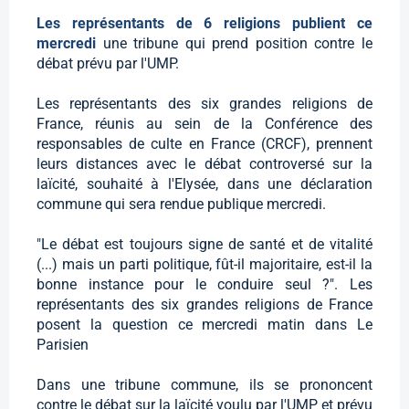
Les représentants de 6 religions publient ce
mercredi
une tribune qui prend position contre le
débat prévu par l'UMP.
Les représentants des six grandes religions de
France, réunis au sein de la Conférence des
responsables de culte en France (CRCF), prennent
leurs distances avec le débat controversé sur la
laïcité, souhaité à l'Elysée, dans une déclaration
commune qui sera rendue publique mercredi.
"Le débat est toujours signe de santé et de vitalité
(...) mais un parti politique, fût-il majoritaire, est-il la
bonne instance pour le conduire seul ?". Les
représentants des six grandes religions de France
posent la question ce mercredi matin dans Le
Parisien
Dans une tribune commune, ils se prononcent
contre le débat sur la laïcité voulu par l'UMP et prévu