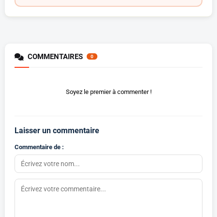
COMMENTAIRES
0
Soyez le premier à commenter !
Laisser un commentaire
Commentaire de :