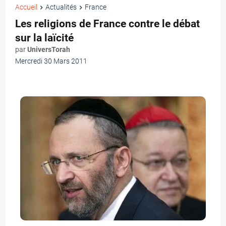
Accueil
Actualités
France
Les religions de France contre le débat
sur la laïcité
par
UniversTorah
Mercredi 30 Mars 2011