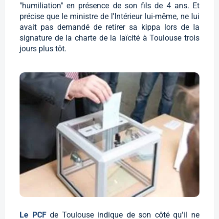
"humiliation" en présence de son fils de 4 ans. Et
précise que le ministre de l'Intérieur lui-même, ne lui
avait pas demandé de retirer sa kippa lors de la
signature de la charte de la laïcité à Toulouse trois
jours plus tôt.
Le PCF
de Toulouse indique de son côté qu'il ne