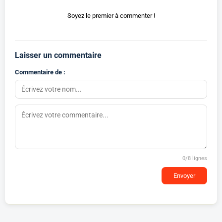
Soyez le premier à commenter !
Laisser un commentaire
Commentaire de :
0
/8 lignes
Envoyer