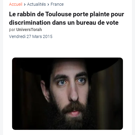
Accueil
Actualités
France
Le rabbin de Toulouse porte plainte pour
discrimination dans un bureau de vote
par
UniversTorah
Vendredi 27 Mars 2015