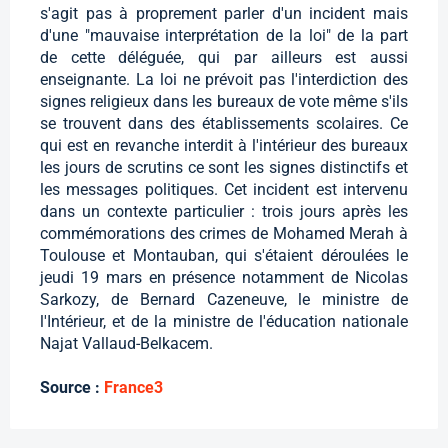
s'agit pas à proprement parler d'un incident mais
d'une "mauvaise interprétation de la loi" de la part
de cette déléguée, qui par ailleurs est aussi
enseignante. La loi ne prévoit pas l'interdiction des
signes religieux dans les bureaux de vote même s'ils
se trouvent dans des établissements scolaires. Ce
qui est en revanche interdit à l'intérieur des bureaux
les jours de scrutins ce sont les signes distinctifs et
les messages politiques. Cet incident est intervenu
dans un contexte particulier : trois jours après les
commémorations des crimes de Mohamed Merah à
Toulouse et Montauban, qui s'étaient déroulées le
jeudi 19 mars en présence notamment de Nicolas
Sarkozy, de Bernard Cazeneuve, le ministre de
l'Intérieur, et de la ministre de l'éducation nationale
Najat Vallaud-Belkacem.
Source :
France3