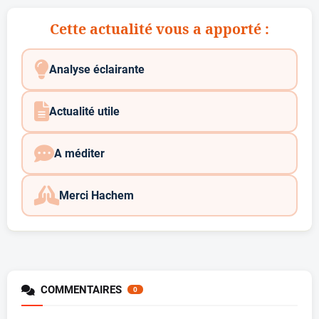
Cette actualité vous a apporté :
Analyse éclairante
Actualité utile
A méditer
Merci Hachem
COMMENTAIRES
0