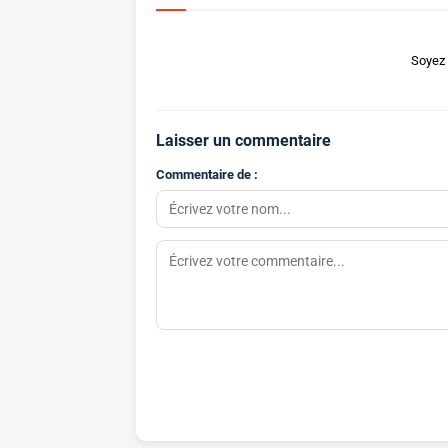
Soyez 
Laisser un commentaire
Commentaire de :