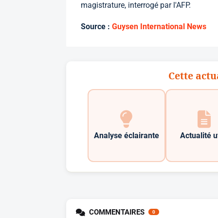
magistrature, interrogé par l'AFP.
Source :
Guysen International News
Cette actu
Analyse éclairante
Actualité u
COMMENTAIRES
0