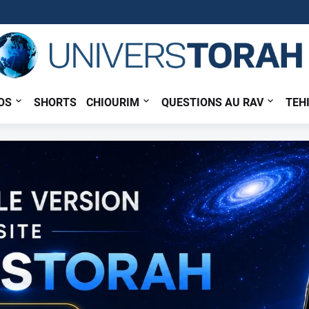
OS
SHORTS
CHIOURIM
QUESTIONS AU RAV
TEH