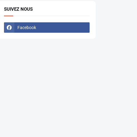
SUIVEZ NOUS
Facebook