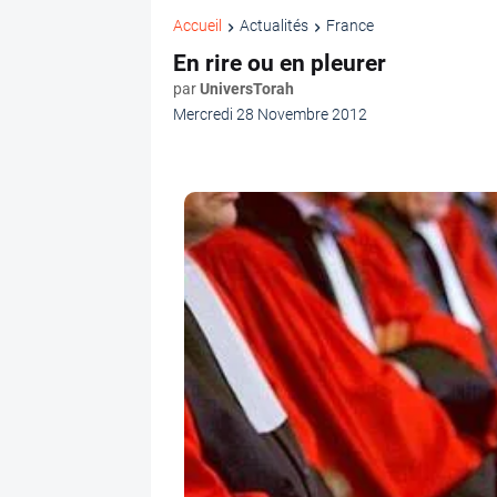
Accueil
Actualités
France
En rire ou en pleurer
par
UniversTorah
Mercredi 28 Novembre 2012