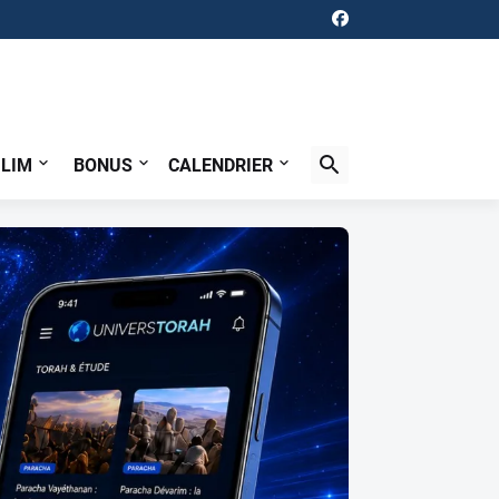
ILIM
BONUS
CALENDRIER