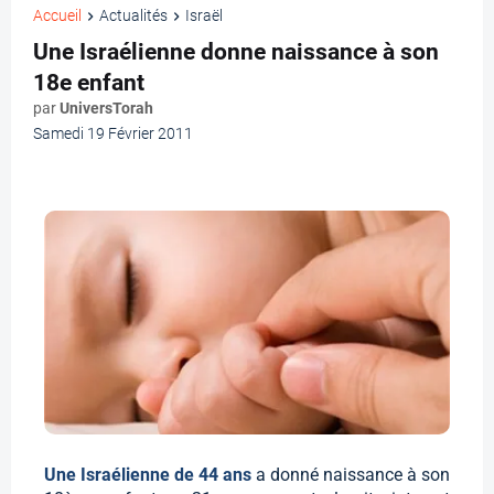
Accueil
Actualités
Israël
Une Israélienne donne naissance à son
18e enfant
par
UniversTorah
Samedi 19 Février 2011
Une Israélienne de 44 ans
a donné naissance à son