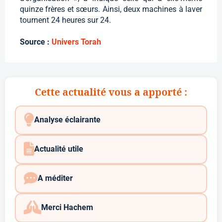
quinze frères et sœurs. Ainsi, deux machines à laver
tournent 24 heures sur 24.
Source :
Univers Torah
Cette actualité vous a apporté :
Analyse éclairante
Actualité utile
A méditer
Merci Hachem