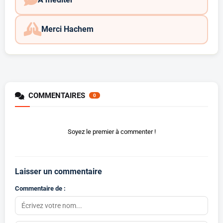
Merci Hachem
COMMENTAIRES
0
Soyez le premier à commenter !
Laisser un commentaire
Commentaire de :