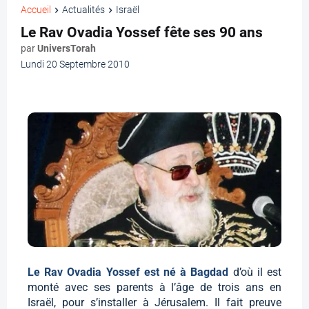
Accueil
Actualités
Israël
Le Rav Ovadia Yossef fête ses 90 ans
par
UniversTorah
Lundi 20 Septembre 2010
Le Rav Ovadia Yossef est né à Bagdad
d’où il est
monté avec ses parents à l’âge de trois ans en
Israël, pour s’installer à Jérusalem. Il fait preuve