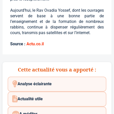
Aujourd’hui, le Rav Ovadia Yossef, dont les ouvrages
servent de base à une bonne partie de
l’enseignement et de la formation de nombreux
rabbins, continue à dispenser régulièrement des
cours, transmis pas satellites et sur l’internet.
Source :
Actu.co.il
Cette actualité vous a apporté :
Analyse éclairante
Actualité utile
A méditer