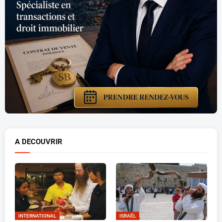
A DECOUVRIR
INTERNATIONAL
ISRAËL