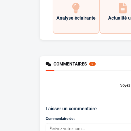
Analyse éclairante
Actualité u
COMMENTAIRES
0
Soyez 
Laisser un commentaire
Commentaire de :