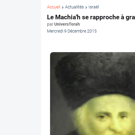
Accueil
Actualités
Israël
Le Machia'h se rapproche à gr
par
UniversTorah
Mercredi 9 Décembre 2015