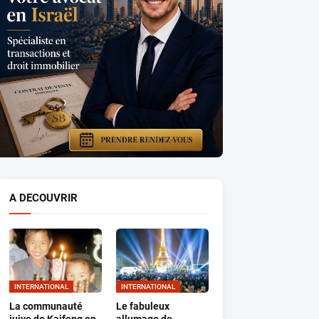
A DECOUVRIR
INTERNATIONAL
INTERNATIONAL
La communauté
Le fabuleux