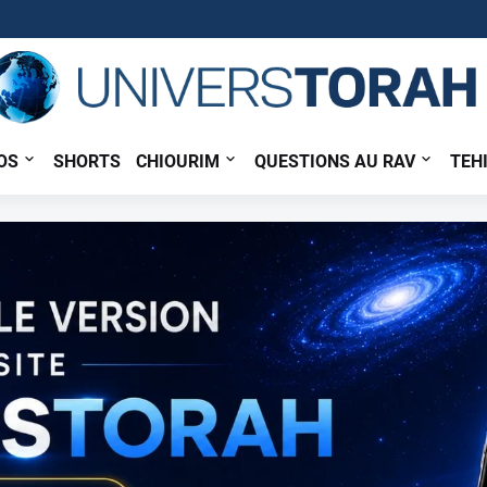
OS
SHORTS
CHIOURIM
QUESTIONS AU RAV
TEH