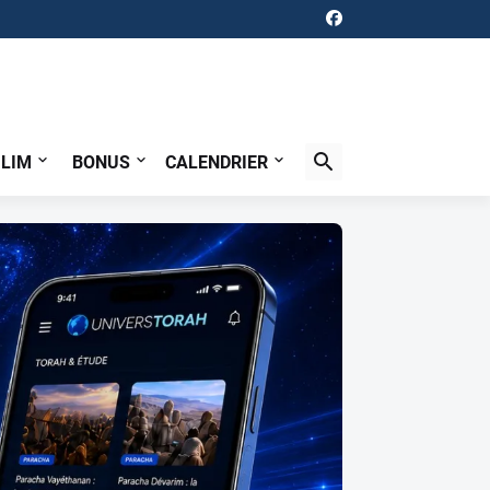
ILIM
BONUS
CALENDRIER