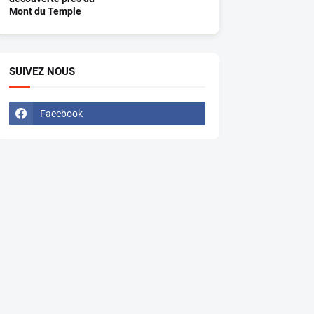
Mont du Temple
SUIVEZ NOUS
Facebook