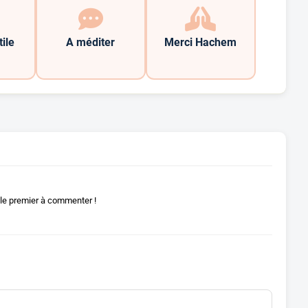
tile
A méditer
Merci Hachem
le premier à commenter !