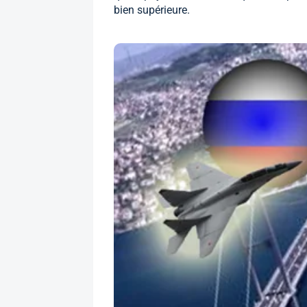
bien supérieure.