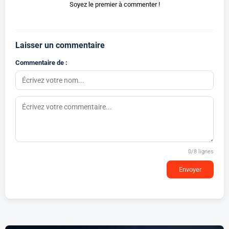
Soyez le premier à commenter !
Laisser un commentaire
Commentaire de :
0
/8 lignes
Envoyer