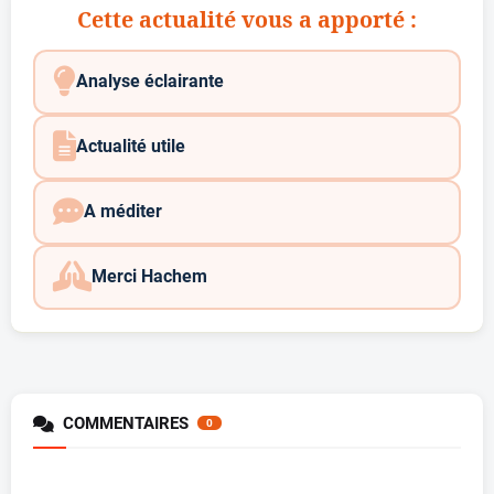
Cette actualité vous a apporté :
Analyse éclairante
Actualité utile
A méditer
Merci Hachem
COMMENTAIRES
0