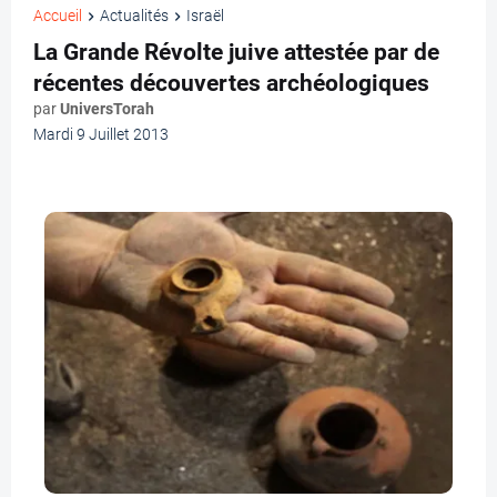
Accueil
Actualités
Israël
La Grande Révolte juive attestée par de
récentes découvertes archéologiques
par
UniversTorah
Mardi 9 Juillet 2013