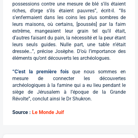
possessions contre une mesure de blé s’ils étaient
riches, d’orge s’ils étaient pauvres”, écrit-il. “Ils
s’enfermaient dans les coins les plus sombres de
leurs maisons, où certains, [poussés] par la faim
extrême, mangeaient leur grain tel qu’il était,
d’autres faisant du pain, la nécessité et la peur étant
leurs seuls guides. Nulle part, une table n’était
dressée…”, précise Josèphe. D’où l’importance des
éléments qu’ont découverts les archéologues.
“C’est la première fois
que nous sommes en
mesure de connecter les découvertes
archéologiques à la famine qui a eu lieu pendant le
siège de Jérusalem à l’époque de la Grande
Révolte”, conclut ainsi le Dr Shukron.
Source :
Le Monde Juif