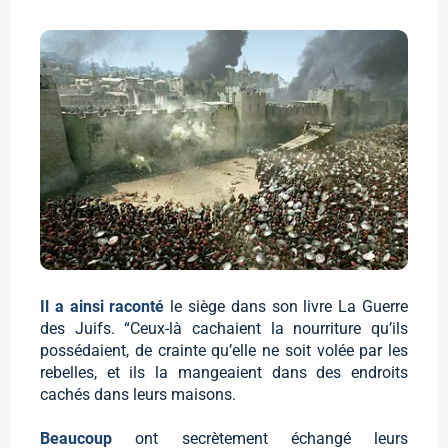
Il a ainsi raconté
le siège dans son livre La Guerre
des Juifs. “Ceux-là cachaient la nourriture qu’ils
possédaient, de crainte qu’elle ne soit volée par les
rebelles, et ils la mangeaient dans des endroits
cachés dans leurs maisons.
Beaucoup
ont secrètement échangé leurs